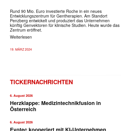
Rund 90 Mio. Euro investierte Roche in ein neues
Entwicklungszentrum für Gentherapien. Am Standort
Penzberg entwickelt und produziert das Unternehmen
künftig Genvektoren für klinische Studien. Heute wurde das
Zentrum eröffnet.
Weiterlesen
19. MÄRZ 2024
TICKERNACHRICHTEN
6. August 2026
Herzklappe: Medizintechnikfusion in
Österreich
6. August 2026
Evotec kooperiert mit KI-Unternehmen