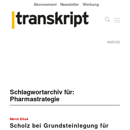
Abonnement
Newsletter
Werbung
ANZEIGE
Schlagwortarchiv für:
Pharmastrategie
Merck KGaA
Scholz bei Grundsteinlegung für