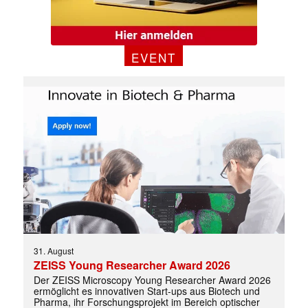
EVENT
✕
31. August
ZEISS Young Researcher Award 2026
Der ZEISS Microscopy Young Researcher Award 2026
ermöglicht es innovativen Start-ups aus Biotech und
Pharma, ihr Forschungsprojekt im Bereich optischer