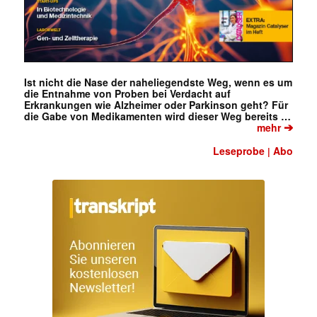
Ist nicht die Nase der naheliegendste Weg, wenn es um
die Entnahme von Proben bei Verdacht auf
Erkrankungen wie Alzheimer oder Parkinson geht? Für
die Gabe von Medikamenten wird dieser Weg bereits …
➔
mehr
Leseprobe
Abo
|