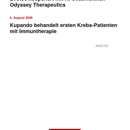
Odyssey Therapeutics
6. August 2026
Kupando behandelt ersten Krebs-Patienten
mit Immuntherapie
ANZEIGE