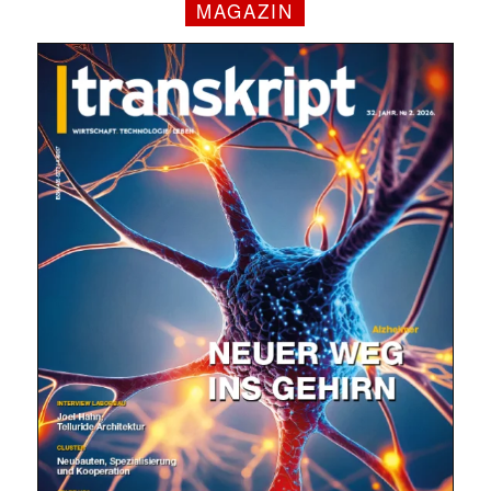
MAGAZIN