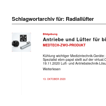
Schlagwortarchiv für:
Radiallüfter
Bildgebung
Antriebe und Lüfter für 
MEDTECH-ZWO-PRODUKT
Kühlung wichtiger Medizintechnik-Geräte: 
Spezialist ebm-papst stellt auf der virt
19.11.2020 Luft- und Antriebstechnik-Lösu
Weiterlesen
13. OKTOBER 2020