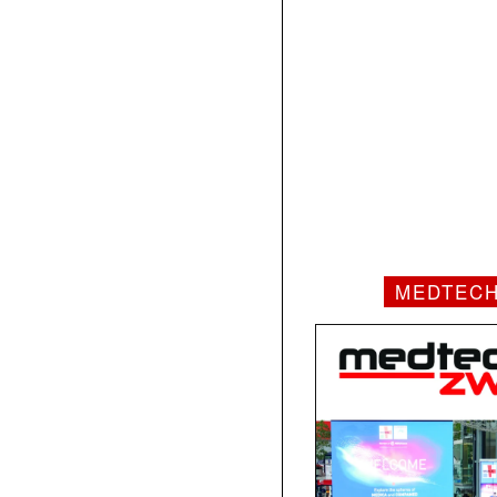
MEDTEC