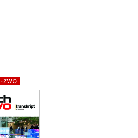
H-ZWO