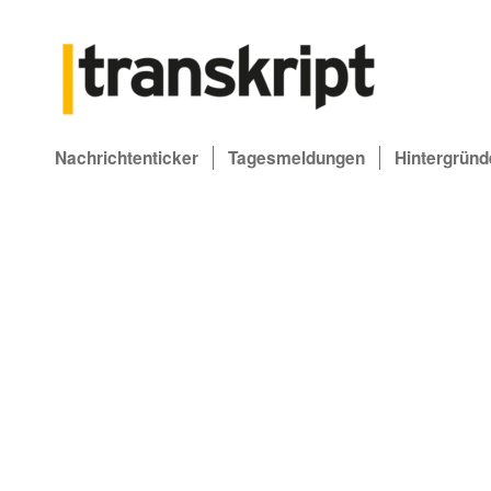
Nachrichtenticker
Tagesmeldungen
Hintergründ