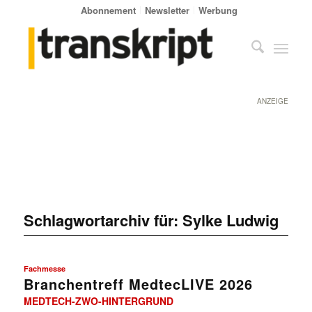
Abonnement
Newsletter
Werbung
ANZEIGE
Schlagwortarchiv für:
Sylke Ludwig
Fachmesse
Branchentreff MedtecLIVE 2026
MEDTECH-ZWO-HINTERGRUND