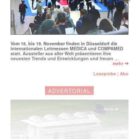
Vom 16. bis 19. November finden in Düsseldorf die
internationalen Leitmessen MEDICA und COMPAMED
statt. Aussteller aus aller Welt präsentieren ihre
neuesten Trends und Entwicklungen und freuen …
➔
mehr
Leseprobe
Abo
|
ADVERTORIAL