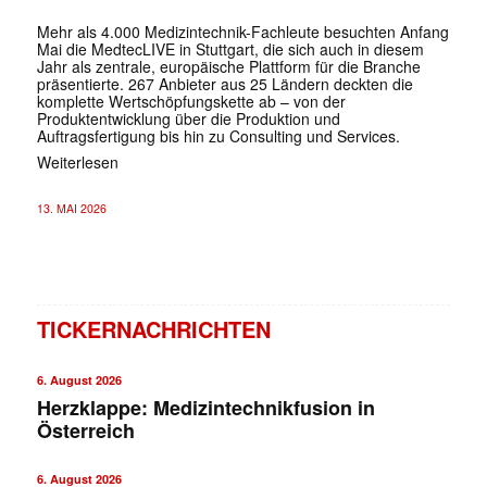
Mehr als 4.000 Medizintechnik-Fachleute besuchten Anfang
Mai die MedtecLIVE in Stuttgart, die sich auch in diesem
Jahr als zentrale, europäische Plattform für die Branche
präsentierte. 267 Anbieter aus 25 Ländern deckten die
komplette Wertschöpfungskette ab – von der
Produktentwicklung über die Produktion und
Auftragsfertigung bis hin zu Consulting und Services.
Weiterlesen
13. MAI 2026
TICKERNACHRICHTEN
6. August 2026
Herzklappe: Medizintechnikfusion in
Österreich
6. August 2026