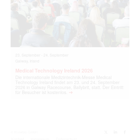
23. September
-
24. September
Galway, Irland
Medical Technology Ireland 2026
Die internationale Medizintechnik-Messe Medical
Technology Ireland findet am 23. und 24. September
2026 in Galway Racecourse, Ballybrit, statt. Der Eintritt
➔
für Besucher ist kostenlos.
© Knowbio GmbH
Kontakt
Impressum
Datenschutz