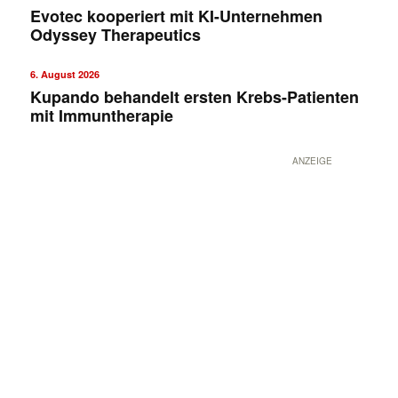
Evotec kooperiert mit KI-Unternehmen
Odyssey Therapeutics
6. August 2026
Kupando behandelt ersten Krebs-Patienten
mit Immuntherapie
ANZEIGE