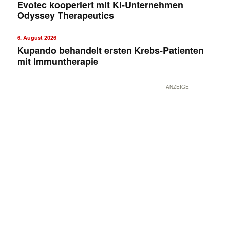
Evotec kooperiert mit KI-Unternehmen
Odyssey Therapeutics
6. August 2026
Kupando behandelt ersten Krebs-Patienten
mit Immuntherapie
ANZEIGE