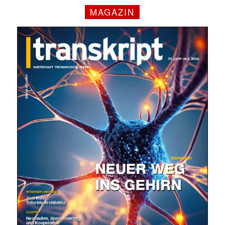
MAGAZIN