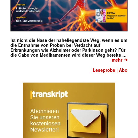
✕
Ist nicht die Nase der naheliegendste Weg, wenn es um
die Entnahme von Proben bei Verdacht auf
Erkrankungen wie Alzheimer oder Parkinson geht? Für
die Gabe von Medikamenten wird dieser Weg bereits …
➔
mehr
Leseprobe
Abo
|