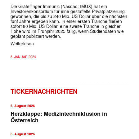
Die Gräfelfinger Immunic (Nasdaq: IMUX) hat ein
Investorenkonsortium für eine gestaffelte Privatplatzierung
gewonnen, die bis zu 240 Mio. US-Dollar über die nächsten
fünf Jahre ergeben kann. In einer ersten Tranche fließen
sofort 80 Mio. US-Dollar, eine zweite Tranche in gleicher
Höhe wird im Frühjahr 2025 fällig, wenn Studiendaten wie
geplant publiziert werden.
Weiterlesen
8. JANUAR 2024
TICKERNACHRICHTEN
6. August 2026
Herzklappe: Medizintechnikfusion in
Österreich
6. August 2026