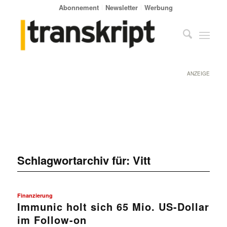
Abonnement
Newsletter
Werbung
ANZEIGE
Schlagwortarchiv für:
Vitt
Finanzierung
Immunic holt sich 65 Mio. US-Dollar
im Follow-on