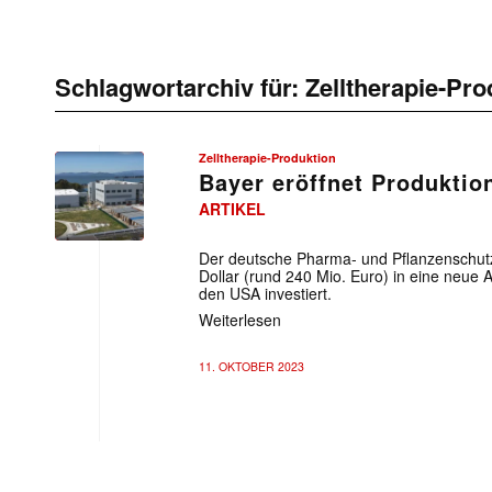
Schlagwortarchiv für:
Zelltherapie-Pro
Zelltherapie-Produktion
Bayer eröffnet Produktio
ARTIKEL
Der deutsche Pharma- und Pflanzenschut
Dollar (rund 240 Mio. Euro) in eine neue A
den USA investiert.
Weiterlesen
11. OKTOBER 2023