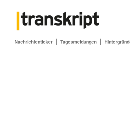
Nachrichtenticker
Tagesmeldungen
Hintergründ