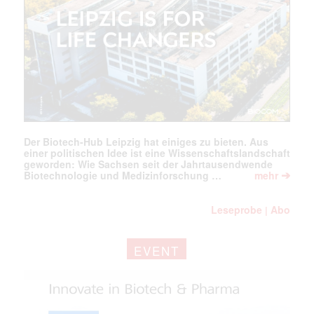
Der Biotech-Hub Leipzig hat einiges zu bieten. Aus
einer politischen Idee ist eine Wissenschaftslandschaft
geworden: Wie Sachsen seit der Jahrtausendwende
➔
Biotechnologie und Medizinforschung …
mehr
Leseprobe
Abo
|
EVENT