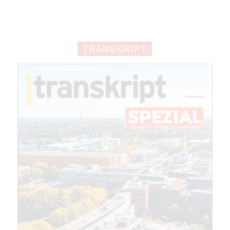
TRANSKRIPT