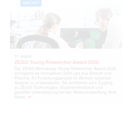
31. August
ZEISS Young Researcher Award 2026
Der ZEISS Microscopy Young Researcher Award 2026
ermöglicht es innovativen Start-ups aus Biotech und
Pharma, ihr Forschungsprojekt im Bereich optischer
Analyse zu präsentieren. Sie profitieren vom Zugang
zu ZEISS-Technologien, Expertenfeedback und
gezielter Unterstützung bei der Weiterentwicklung ihrer
➔
Ideen.