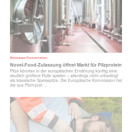
Biomasse-Fermentation
Novel-Food-Zulassung öffnet Markt für Pilzprotein
Pilze könnten in der europäischen Ernährung künftig eine
deutlich größere Rolle spielen – allerdings nicht unbedingt
als klassische Speisepilze. Die Europäische Kommission hat
die aus Pilzmyzel …