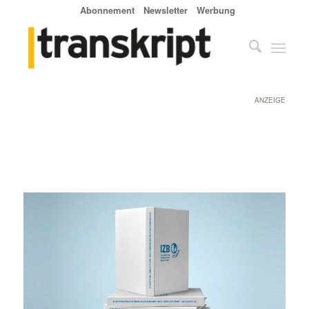
Abonnement
Newsletter
Werbung
ANZEIGE