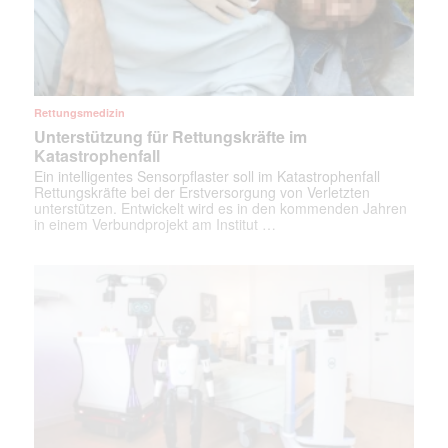
Rettungsmedizin
Unterstützung für Rettungskräfte im
Katastrophenfall
Ein intelligentes Sensorpflaster soll im Katastrophenfall
Rettungskräfte bei der Erstversorgung von Verletzten
unterstützen. Entwickelt wird es in den kommenden Jahren
in einem Verbundprojekt am Institut …