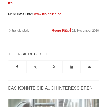
izb/
Mehr Infos unter
www.izb-online.de
© |transkript.de
Georg Kääb
23. November 2020
TEILEN SIE DIESE SEITE
DAS KÖNNTE SIE AUCH INTERESSIEREN