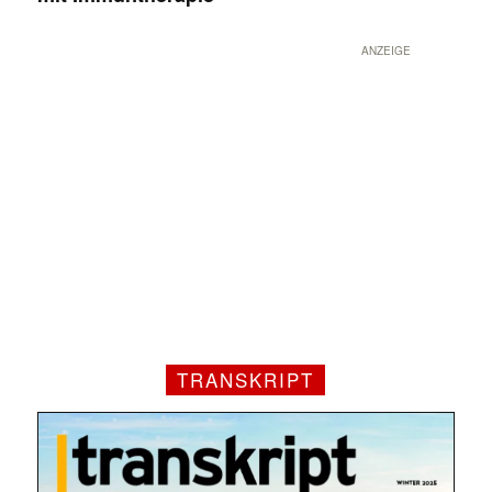
ANZEIGE
TRANSKRIPT