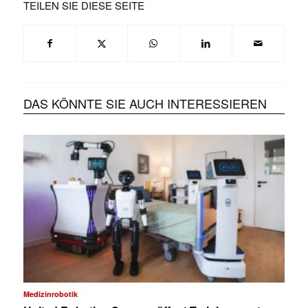
TEILEN SIE DIESE SEITE
DAS KÖNNTE SIE AUCH INTERESSIEREN
Medizinrobotik