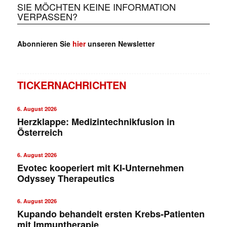
SIE MÖCHTEN KEINE INFORMATION
VERPASSEN?
Abonnieren Sie
hier
unseren Newsletter
TICKERNACHRICHTEN
6. August 2026
Herzklappe: Medizintechnikfusion in
Österreich
6. August 2026
Evotec kooperiert mit KI-Unternehmen
Odyssey Therapeutics
6. August 2026
Kupando behandelt ersten Krebs-Patienten
mit Immuntherapie