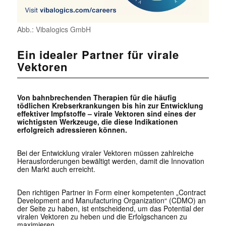
Abb.: Vibalogics GmbH
Ein idealer Partner für virale
Vektoren
Von bahnbrechenden Therapien für die häufig
tödlichen Krebserkrankungen bis hin zur Entwicklung
effektiver Impfstoffe – virale Vektoren sind eines der
wichtigsten Werkzeuge, die diese Indikationen
erfolgreich adressieren können.
Bei der Entwicklung viraler Vektoren müssen zahlreiche
Herausforderungen bewältigt werden, damit die Innovation
den Markt auch erreicht.
Den richtigen Partner in Form einer kompetenten „Contract
Development and Manufacturing Organization“ (CDMO) an
der Seite zu haben, ist entscheidend, um das Potential der
viralen Vektoren zu heben und die Erfolgschancen zu
maximieren.