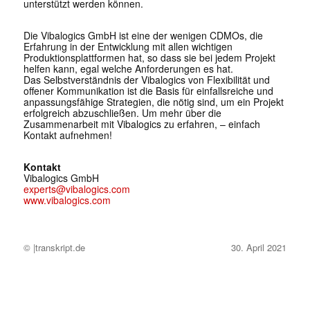
unterstützt werden können.
Die Vibalogics GmbH ist eine der wenigen CDMOs, die
Erfahrung in der Entwicklung mit allen wichtigen
Produktionsplattformen hat, so dass sie bei jedem Projekt
helfen kann, egal welche Anforderungen es hat.
Das Selbstverständnis der Vibalogics von Flexibilität und
offener Kommunikation ist die Basis für einfallsreiche und
anpassungsfähige Strategien, die nötig sind, um ein Projekt
erfolgreich abzuschließen. Um mehr über die
Zusammenarbeit mit Vibalogics zu erfahren, – einfach
Kontakt aufnehmen!
Kontakt
Vibalogics GmbH
experts@vibalogics.com
www.vibalogics.com
© |transkript.de
30. April 2021