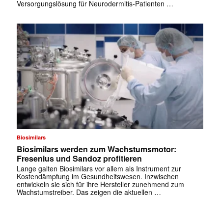
Versorgungslösung für Neurodermitis-Patienten …
Biosimilars
Biosimilars werden zum Wachstumsmotor:
Fresenius und Sandoz profitieren
Lange galten Biosimilars vor allem als Instrument zur
Kostendämpfung im Gesundheitswesen. Inzwischen
entwickeln sie sich für ihre Hersteller zunehmend zum
Wachstumstreiber. Das zeigen die aktuellen …