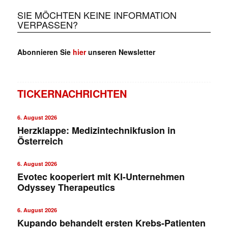
SIE MÖCHTEN KEINE INFORMATION
VERPASSEN?
Abonnieren Sie
hier
unseren Newsletter
TICKERNACHRICHTEN
6. August 2026
Herzklappe: Medizintechnikfusion in
Österreich
6. August 2026
Evotec kooperiert mit KI-Unternehmen
Odyssey Therapeutics
6. August 2026
Kupando behandelt ersten Krebs-Patienten