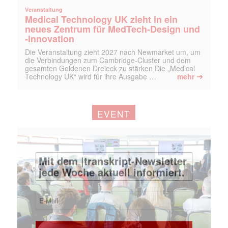
Veranstaltung
Medical Technology UK zieht in ein
neues Zentrum für MedTech-Design und
-Innovation
Die Veranstaltung zieht 2027 nach Newmarket um, um
die Verbindungen zum Cambridge-Cluster und dem
gesamten Goldenen Dreieck zu stärken Die „Medical
➔
Technology UK“ wird für ihre Ausgabe …
mehr
EVENT