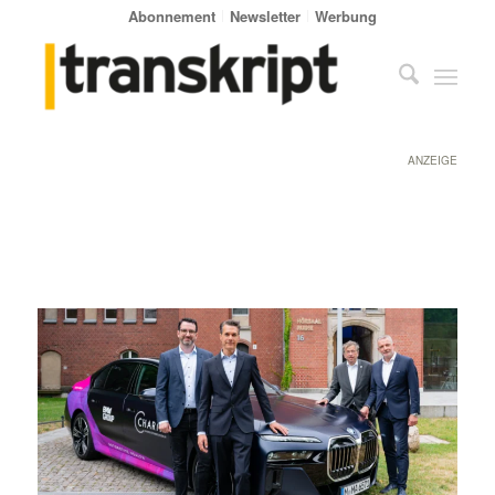
Abonnement
Newsletter
Werbung
ANZEIGE