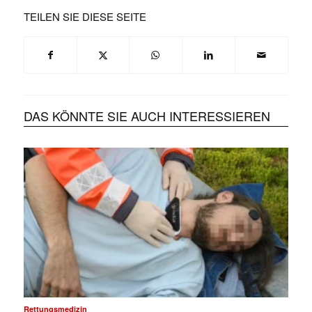
TEILEN SIE DIESE SEITE
DAS KÖNNTE SIE AUCH INTERESSIEREN
Rettungsmedizin