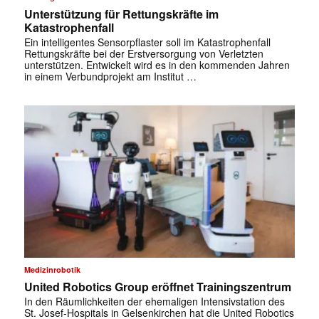
Unterstützung für Rettungskräfte im
Katastrophenfall
Ein intelligentes Sensorpflaster soll im Katastrophenfall
Rettungskräfte bei der Erstversorgung von Verletzten
unterstützen. Entwickelt wird es in den kommenden Jahren
in einem Verbundprojekt am Institut …
Medizinrobotik
United Robotics Group eröffnet Trainingszentrum
In den Räumlichkeiten der ehemaligen Intensivstation des
✕
St. Josef-Hospitals in Gelsenkirchen hat die United Robotics