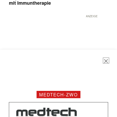
mit Immuntherapie
ANZEIGE
MEDTECH-ZWO