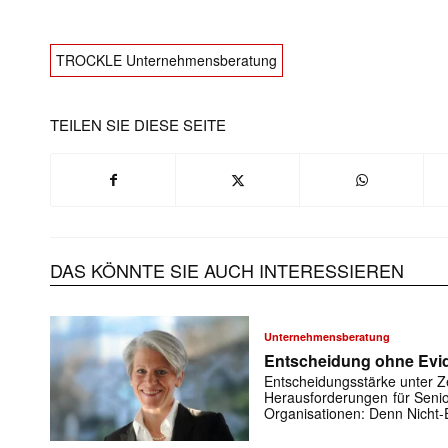
TROCKLE Unternehmensberatung
TEILEN SIE DIESE SEITE
DAS KÖNNTE SIE AUCH INTERESSIEREN
Unternehmensberatung
Entscheidung ohne Evi
Entscheidungsstärke unter Ze
Herausforderungen für Seni
Organisationen: Denn Nicht-E