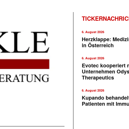
TICKERNACHRI
6. August 2026
Herzklappe: Medizi
in Österreich
6. August 2026
Evotec kooperiert m
Unternehmen Ody
Therapeutics
6. August 2026
Kupando behandelt
Patienten mit Imm