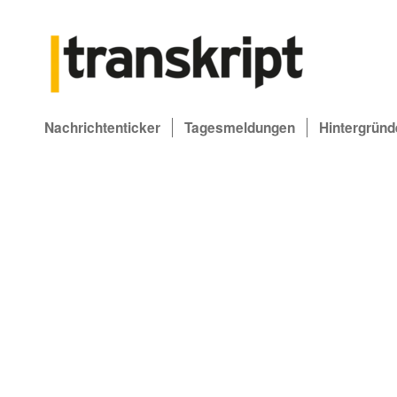
Nachrichtenticker
Tagesmeldungen
Hintergründ