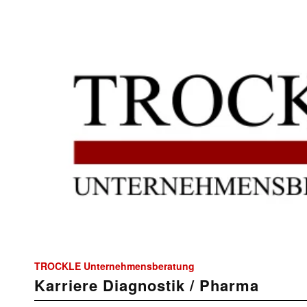
TROCKLE Unternehmensberatung
Karriere Diagnostik / Pharma