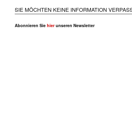
SIE MÖCHTEN KEINE INFORMATION VERPAS
Abonnieren Sie
hier
unseren Newsletter