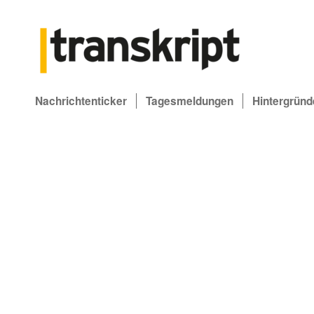
Nachrichtenticker
Tagesmeldungen
Hintergründ