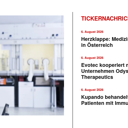
TICKERNACHRI
6. August 2026
Herzklappe: Medizi
in Österreich
6. August 2026
Evotec kooperiert m
Unternehmen Ody
Therapeutics
6. August 2026
Kupando behandelt
Patienten mit Imm