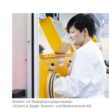
Arbeiten mit Radiopharmazieprodukten
Eckert & Ziegler Strahlen- und Medizintechnik AG