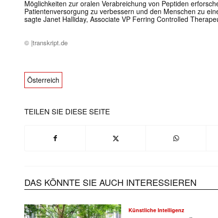
Möglichkeiten zur oralen Verabreichung von Peptiden erforsche
Patientenversorgung zu verbessern und den Menschen zu ein
sagte Janet Halliday, Associate VP Ferring Controlled Therape
© |transkript.de
Österreich
TEILEN SIE DIESE SEITE
DAS KÖNNTE SIE AUCH INTERESSIEREN
Künstliche Intelligenz