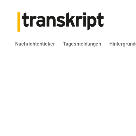
Nachrichtenticker
Tagesmeldungen
Hintergründ