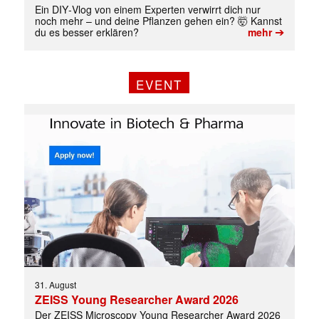
Ein DIY‑Vlog von einem Experten verwirrt dich nur
noch mehr – und deine Pflanzen gehen ein? 🤯 Kannst
➔
du es besser erklären?
mehr
EVENT
31. August
ZEISS Young Researcher Award 2026
Der ZEISS Microscopy Young Researcher Award 2026