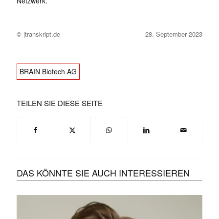
Netzwerk.
© |transkript.de
28. September 2023
BRAIN Biotech AG
TEILEN SIE DIESE SEITE
DAS KÖNNTE SIE AUCH INTERESSIEREN