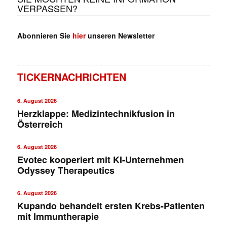
VERPASSEN?
Abonnieren Sie
hier
unseren Newsletter
TICKERNACHRICHTEN
6. August 2026
Herzklappe: Medizintechnikfusion in
Österreich
6. August 2026
Evotec kooperiert mit KI-Unternehmen
Odyssey Therapeutics
6. August 2026
Kupando behandelt ersten Krebs-Patienten
mit Immuntherapie