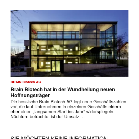
✕
BRAIN Biotech AG
Brain Biotech hat in der Wundheilung neuen
Hoffnungsträger
Die hessische Brain Biotech AG legt neue Geschäftszahlen
vor, die laut Unternehmen in einzelnen Geschäftsfeldern
eher einen „langsamen Start ins Jahr“ widerspiegeln.
Nüchtern betrachtet ist der Umsatz …
SIE MÖCHTEN KEINE INFORMATION