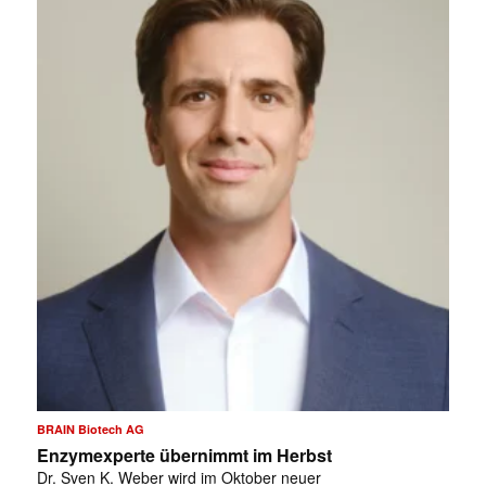
BRAIN Biotech AG
Enzymexperte übernimmt im Herbst
Dr. Sven K. Weber wird im Oktober neuer