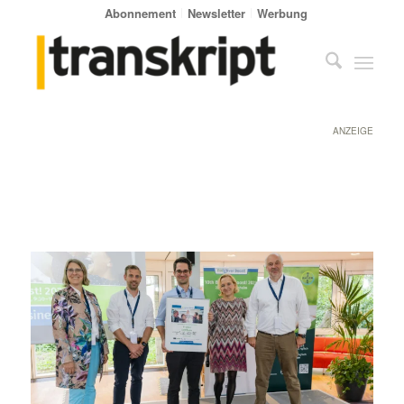
Abonnement
Newsletter
Werbung
ANZEIGE