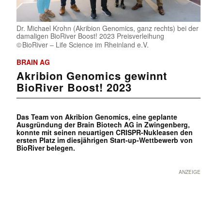
Dr. Michael Krohn (Akribion Genomics, ganz rechts) bei der
damaligen BioRiver Boost! 2023 Preisverleihung
BioRiver – Life Science im Rheinland e.V.
BRAIN AG
Akribion Genomics gewinnt
BioRiver Boost! 2023
Das Team von Akribion Genomics, eine geplante
Ausgründung der Brain Biotech AG in Zwingenberg,
konnte mit seinen neuartigen CRISPR-Nukleasen den
ersten Platz im diesjährigen Start-up-Wettbewerb von
BioRiver belegen.
ANZEIGE