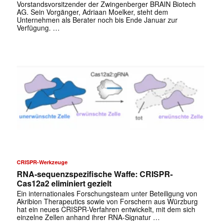
Vorstandsvorsitzender der Zwingenberger BRAIN Biotech
AG. Sein Vorgänger, Adriaan Moelker, steht dem
Unternehmen als Berater noch bis Ende Januar zur
Verfügung. …
CRISPR-Werkzeuge
RNA-sequenzspezifische Waffe: CRISPR-
Cas12a2 eliminiert gezielt
Ein internationales Forschungsteam unter Beteiligung von
Akribion Therapeutics sowie von Forschern aus Würzburg
hat ein neues CRISPR-Verfahren entwickelt, mit dem sich
einzelne Zellen anhand ihrer RNA-Signatur …