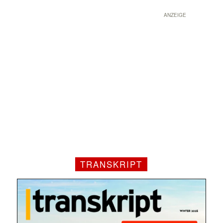
ANZEIGE
TRANSKRIPT