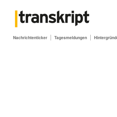
Nachrichtenticker
Tagesmeldungen
Hintergründ