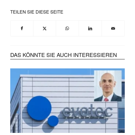
TEILEN SIE DIESE SEITE
DAS KÖNNTE SIE AUCH INTERESSIEREN