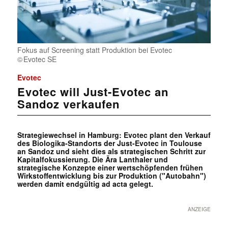
Fokus auf Screening statt Produktion bei Evotec
Evotec SE
Evotec
Evotec will Just-Evotec an
Sandoz verkaufen
Strategiewechsel in Hamburg: Evotec plant den Verkauf
des Biologika-Standorts der Just-Evotec in Toulouse
an Sandoz und sieht dies als strategischen Schritt zur
Kapitalfokussierung. Die Ära Lanthaler und
strategische Konzepte einer wertschöpfenden frühen
Wirkstoffentwicklung bis zur Produktion ("Autobahn")
werden damit endgültig ad acta gelegt.
ANZEIGE