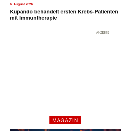
6. August 2026
Kupando behandelt ersten Krebs-Patienten
mit Immuntherapie
ANZEIGE
MAGAZIN