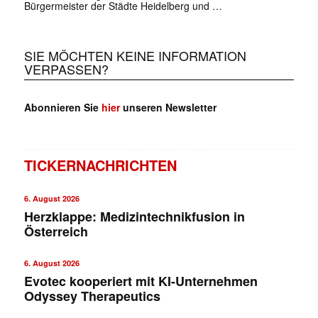
Bürgermeister der Städte Heidelberg und …
SIE MÖCHTEN KEINE INFORMATION
VERPASSEN?
Abonnieren Sie
hier
unseren Newsletter
TICKERNACHRICHTEN
6. August 2026
Herzklappe: Medizintechnikfusion in
Österreich
6. August 2026
Evotec kooperiert mit KI-Unternehmen
Odyssey Therapeutics