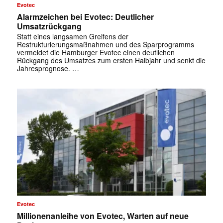
Evotec
Alarmzeichen bei Evotec: Deutlicher
Umsatzrückgang
Statt eines langsamen Greifens der
Restrukturierungsmaßnahmen und des Sparprogramms
vermeldet die Hamburger Evotec einen deutlichen
Rückgang des Umsatzes zum ersten Halbjahr und senkt die
Jahresprognose. …
Evotec
Millionenanleihe von Evotec, Warten auf neue