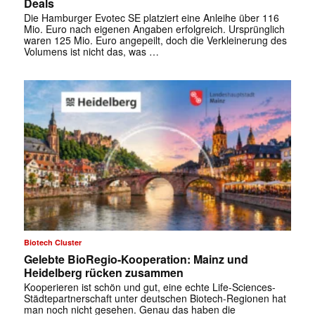
Deals
Die Hamburger Evotec SE platziert eine Anleihe über 116
Mio. Euro nach eigenen Angaben erfolgreich. Ursprünglich
waren 125 Mio. Euro angepeilt, doch die Verkleinerung des
Volumens ist nicht das, was …
✕
Biotech Cluster
Gelebte BioRegio-Kooperation: Mainz und
Heidelberg rücken zusammen
Kooperieren ist schön und gut, eine echte Life-Sciences-
Städtepartnerschaft unter deutschen Biotech-Regionen hat
man noch nicht gesehen. Genau das haben die