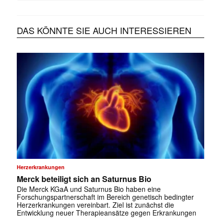
DAS KÖNNTE SIE AUCH INTERESSIEREN
Herzerkrankungen
Merck beteiligt sich an Saturnus Bio
Die Merck KGaA und Saturnus Bio haben eine
Forschungspartnerschaft im Bereich genetisch bedingter
Herzerkrankungen vereinbart. Ziel ist zunächst die
Entwicklung neuer Therapieansätze gegen Erkrankungen
…