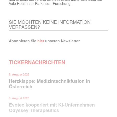
Valo Health zur Parkinson-Forschung.
SIE MÖCHTEN KEINE INFORMATION
VERPASSEN?
Abonnieren Sie
hier
unseren Newsletter
TICKERNACHRICHTEN
6. August 2026
Herzklappe: Medizintechnikfusion in
Österreich
6. August 2026
Evotec kooperiert mit KI-Unternehmen
Odyssey Therapeutics