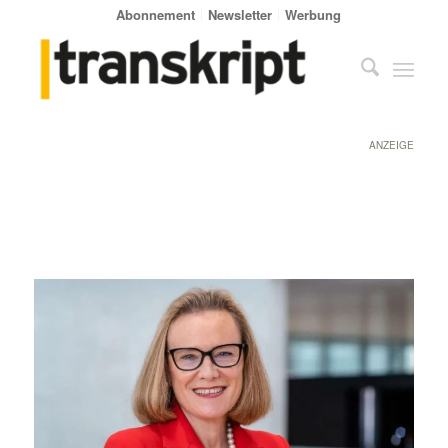
Abonnement
Newsletter
Werbung
ANZEIGE