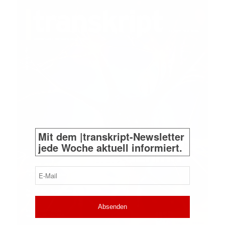
Mit dem |transkript-Newsletter
jede Woche aktuell informiert.
E-
Mail
(erforderlich)