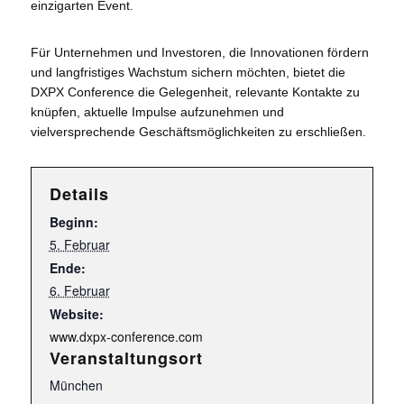
einzigarten Event.
Für Unternehmen und Investoren, die Innovationen fördern
und langfristiges Wachstum sichern möchten, bietet die
DXPX ­Conference die Gelegenheit, relevante Kontakte zu
knüpfen, aktuelle Impulse aufzunehmen und
vielversprechende Geschäftsmöglichkeiten zu erschließen.
Details
Beginn:
5. Februar
Ende:
6. Februar
Website:
www.dxpx-conference.com
Veranstaltungsort
München