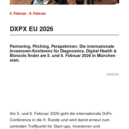
5. Februar
-
6. Februar
DXPX EU 2026
Partnering, Pitching, Perspektiven: Die internationale
Investoren-Konferenz für Diagnostics, Digital Health &
Biotools findet am 5. und 6. Februar 2026 in München
statt.
ANZEIGE
Am 5. und 6. Februar 2026 geht die internationale DxPx
Conference in die 9. Runde und wird damit erneut zum
zentralen Treffpunkt für Start-ups, Investoren und