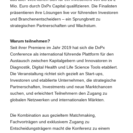
Mio. Euro durch DxPx Capital qualifizieren. Die Finalisten
präsentieren ihre Lösungen live vor führenden Investoren
und Branchenentscheidern – ein Sprungbrett zu
strategischen Partnerschaften und Wachstum.
Warum teilnehmen?
Seit ihrer Premiere im Jahr 2019 hat sich die DxPx
Conference als international führende Plattform für den
Austausch zwischen Kapitalgebern und Innovatoren in
Diagnostik, Digital Health und Life Science Tools etabliert.
Die Veranstaltung richtet sich gezielt an Start-ups,
Investoren und etablierte Unternehmen, die strategische
Partnerschaften, Investments und neue Marktchancen
suchen, und erleichtert Teilnehmern den Zugang zu
globalen Netzwerken und internationalen Märkten.
Die Kombination aus gezieltem Matchmaking,
Fachvorträgen und exklusivem Zugang zu
Entscheidungsträgern macht die Konferenz zu einem