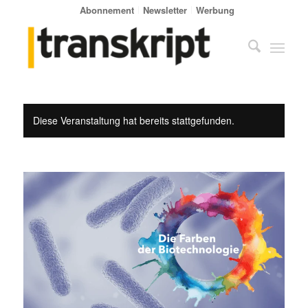
Abonnement
Newsletter
Werbung
Diese Veranstaltung hat bereits stattgefunden.