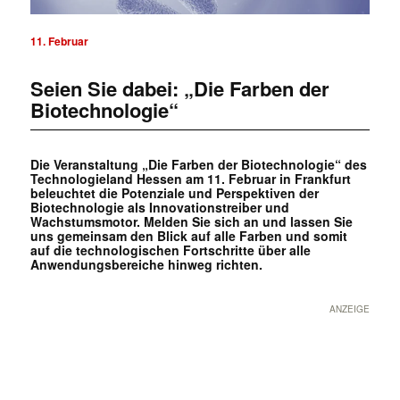
11. Februar
Seien Sie dabei: „Die Farben der
Biotechnologie“
Die Veranstaltung „Die Farben der Biotechnologie“ des
Technologieland Hessen am 11. Februar in Frankfurt
beleuchtet die Potenziale und Perspektiven der
Biotechnologie als Innovationstreiber und
Wachstumsmotor. Melden Sie sich an und lassen Sie
uns gemeinsam den Blick auf alle Farben und somit
auf die technologischen Fortschritte über alle
Anwendungsbereiche hinweg richten.
ANZEIGE