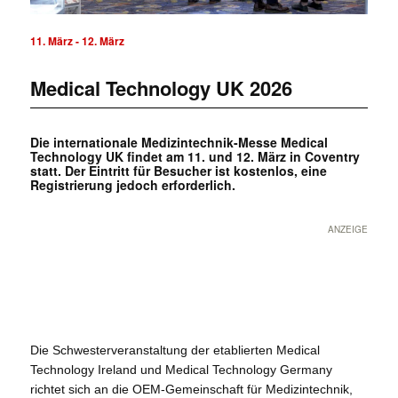
11. März
-
12. März
Medical Technology UK 2026
Die internationale Medizintechnik-Messe Medical
Technology UK findet am 11. und 12. März in Coventry
statt. Der Eintritt für Besucher ist kostenlos, eine
Registrierung jedoch erforderlich.
ANZEIGE
Die Schwesterveranstaltung der etablierten Medical
Technology Ireland und Medical Technology Germany
richtet sich an die OEM-Gemeinschaft für Medizintechnik,