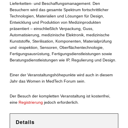
Lieferketten- und Beschaffungsmanagement. Den
Besuchern wird das gesamte Spektrum fortschrittlicher
Technologien, Materialien und Lösungen für Design,
Entwicklung und Produktion von Medizinprodukten
präsentiert – einschließlich Verpackung, Guss,
Automatisierung, medizinische Elektronik, medizinische
Kunststoffe, Sterilisation, Komponenten, Materialprüfung
und -inspektion, Sensoren, Oberflächentechnologie,
Fertigungsausrüstung, Fertigungsdienstleistungen sowie
Beratungsdienstleistungen wie IP, Regulierung und Design.
Einer der Veranstaltungshöhepunkte wird auch in diesem
Jahr das Women in MedTech Forum sein.
Der Besuch der kompletten Veranstaltung ist kostenfrei,
eine
Registrierung
jedoch erforderlich.
Details