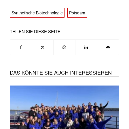
Synthetische Biotechnologie
Potsdam
TEILEN SIE DIESE SEITE
DAS KÖNNTE SIE AUCH INTERESSIEREN
✕