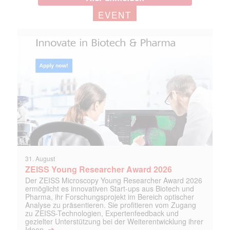
EVENT
31. August
ZEISS Young Researcher Award 2026
Der ZEISS Microscopy Young Researcher Award 2026
ermöglicht es innovativen Start-ups aus Biotech und
Pharma, ihr Forschungsprojekt im Bereich optischer
Analyse zu präsentieren. Sie profitieren vom Zugang
zu ZEISS-Technologien, Expertenfeedback und
gezielter Unterstützung bei der Weiterentwicklung ihrer
➔
Ideen.