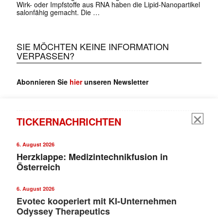
Wirk- oder Impfstoffe aus RNA haben die Lipid-Nanopartikel
salonfähig gemacht. Die …
SIE MÖCHTEN KEINE INFORMATION
VERPASSEN?
Abonnieren Sie
hier
unseren Newsletter
TICKERNACHRICHTEN
6. August 2026
Herzklappe: Medizintechnikfusion in
Österreich
6. August 2026
Evotec kooperiert mit KI-Unternehmen
Odyssey Therapeutics