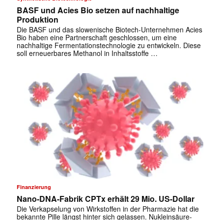
BASF und Acies Bio setzen auf nachhaltige
Produktion
Die BASF und das slowenische Biotech-Unternehmen Acies
Bio haben eine Partnerschaft geschlossen, um eine
nachhaltige Fermentationstechnologie zu entwickeln. Diese
soll erneuerbares Methanol in Inhaltsstoffe …
Finanzierung
Nano-DNA-Fabrik CPTx erhält 29 Mio. US-Dollar
Die Verkapselung von Wirkstoffen in der Pharmazie hat die
bekannte Pille längst hinter sich gelassen. Nukleinsäure-