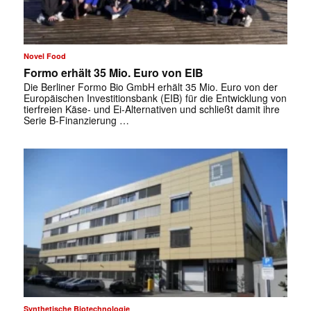
Novel Food
Formo erhält 35 Mio. Euro von EIB
Die Berliner Formo Bio GmbH erhält 35 Mio. Euro von der
Europäischen Investitionsbank (EIB) für die Entwicklung von
tierfreien Käse- und Ei-Alternativen und schließt damit ihre
Serie B-Finanzierung …
Synthetische Biotechnologie