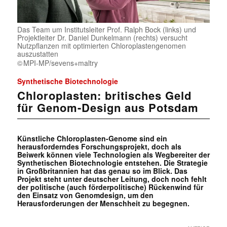
Das Team um Institutsleiter Prof. Ralph Bock (links) und
Projektleiter Dr. Daniel Dunkelmann (rechts) versucht
Nutzpflanzen mit optimierten Chloroplastengenomen
auszustatten
MPI-MP/sevens+maltry
Synthetische Biotechnologie
Chloroplasten: britisches Geld
für Genom-Design aus Potsdam
Künstliche Chloroplasten-Genome sind ein
herausforderndes Forschungsprojekt, doch als
Beiwerk können viele Technologien als Wegbereiter der
Synthetischen Biotechnologie entstehen. Die Strategie
in Großbritannien hat das genau so im Blick. Das
Projekt steht unter deutscher Leitung, doch noch fehlt
der politische (auch förderpolitische) Rückenwind für
den Einsatz von Genomdesign, um den
Herausforderungen der Menschheit zu begegnen.