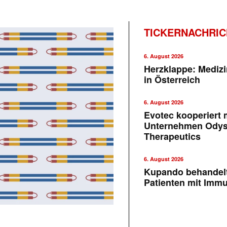
TICKERNACHRI
6. August 2026
Herzklappe: Medizi
in Österreich
6. August 2026
Evotec kooperiert m
Unternehmen Ody
Therapeutics
6. August 2026
Kupando behandelt
Patienten mit Imm