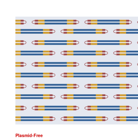
Plasmid-Free