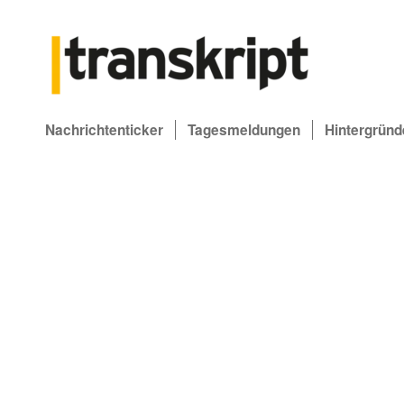
Nachrichtenticker
Tagesmeldungen
Hintergründ