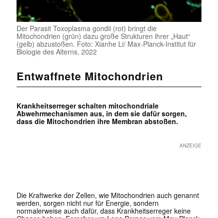
Der Parasit Toxoplasma gondii (rot) bringt die
Mitochondrien (grün) dazu große Strukturen ihrer „Haut“
(gelb) abzustoßen. Foto: Xianhe Li/ Max-Planck-Institut für
Biologie des Alterns, 2022
Entwaffnete Mitochondrien
Krankheitserreger schalten mitochondriale
Abwehrmechanismen aus, in dem sie dafür sorgen,
dass die Mitochondrien ihre Membran abstoßen.
ANZEIGE
Die Kraftwerke der Zellen, wie Mitochondrien auch genannt
werden, sorgen nicht nur für Energie, sondern
normalerweise auch dafür, dass Krankheitserreger keine