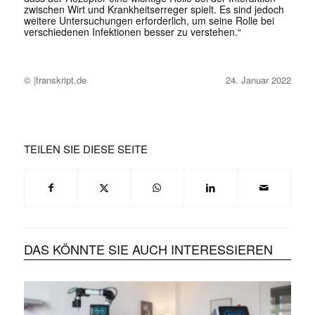
zwischen Wirt und Krankheitserreger spielt. Es sind jedoch
weitere Untersuchungen erforderlich, um seine Rolle bei
verschiedenen Infektionen besser zu verstehen.“
© |transkript.de
24. Januar 2022
TEILEN SIE DIESE SEITE
DAS KÖNNTE SIE AUCH INTERESSIEREN