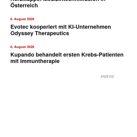
Österreich
6. August 2026
Evotec kooperiert mit KI-Unternehmen
Odyssey Therapeutics
6. August 2026
Kupando behandelt ersten Krebs-Patienten
mit Immuntherapie
ANZEIGE