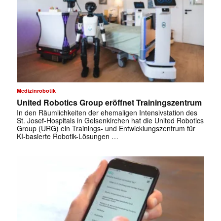
Medizinrobotik
United Robotics Group eröffnet Trainingszentrum
In den Räumlichkeiten der ehemaligen Intensivstation des
St. Josef-Hospitals in Gelsenkirchen hat die United Robotics
Group (URG) ein Trainings- und Entwicklungszentrum für
KI-basierte Robotik-Lösungen …