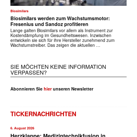
Biosimilars
✕
Biosimilars werden zum Wachstumsmotor:
Fresenius und Sandoz profitieren
Lange galten Biosimilars vor allem als Instrument zur
Kostendämpfung im Gesundheitswesen. Inzwischen
entwickeln sie sich für ihre Hersteller zunehmend zum
Wachstumstreiber. Das zeigen die aktuellen …
SIE MÖCHTEN KEINE INFORMATION
VERPASSEN?
Abonnieren Sie
hier
unseren Newsletter
TICKERNACHRICHTEN
6. August 2026
Herzklappe: Medizintechnikfusion in