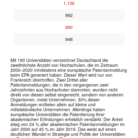
1.136
992
990
948
Mit 190 Universitäten verzeichnet Deutschland die
zweithöchste Anzahl von Hochschulen, die im Zeitraum
2000–2020 mindestens eine europäische Patentanmeldung
beim EPA generiert haben. Dieser Wert wird nur von
Frankreich übertroffen. Zwei Drittel aller
Patentanmeldungen, die in den vergangenen zwei
Jahrzehnten aus Hochschulen stammten, wurden nicht
direkt von diesen selbst eingereicht, sondern von anderen
Organismen, meist Unternehmen. 30% dieser
Anmeldungen entfielen allein auf kleine und
mittelständische Unternehmen. Allerdings haben
europäische Universitäten die Patentierung ihrer
akademischen Erfindungen erheblich verstärkt: Der Anteil
stieg von 24 % aller akademischen Patentanmeldungen im
Jahr 2000 auf 45 % im Jahr 2019. Das weist auf einen
deutlichen Wandel in Strategie und Politik der Universitäten