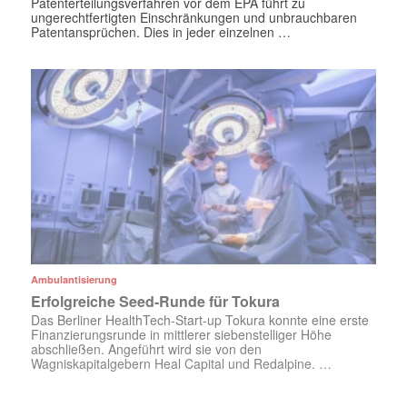
Patenterteilungsverfahren vor dem EPA führt zu
ungerechtfertigten Einschränkungen und unbrauchbaren
Patentansprüchen. Dies in jeder einzelnen …
Ambulantisierung
Erfolgreiche Seed-Runde für Tokura
Das Berliner HealthTech-Start-up Tokura konnte eine erste
Finanzierungsrunde in mittlerer siebenstelliger Höhe
abschließen. Angeführt wird sie von den
Wagniskapitalgebern Heal Capital und Redalpine. …