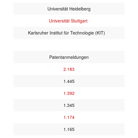
Universität Heidelberg
Universität Stuttgart
Karlsruher Institut für Technologie (KIT)
Patentanmeldungen
2.183
1.445
1.392
1.345
1.174
1.165