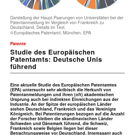
Darstellung der Haupt-Paarungen von Universitäten bei der
Patentanmeldung im Vergleich von Frankreich zu
Deutschland, Details im Text.
Europäisches Patentamt, München, EPA
Patente
Studie des Europäischen
Patentamts: Deutsche Unis
führend
Eine aktuelle Studie des Europäischen Patentamtes
(EPA) untersucht sehr akribisch die Herkunft von
Patentanmeldungen und ihren (oft) akademischen
Ursprung auch bei indirekten Einreichungen aus der
Industrie. An der Spitze der europäischen Länder
stehen Deutschland, Frankreich und das Vereinigte
Königreich. Bei Patentierungen bezogen auf die Anzahl
der Forscher bleiben die skandinavischen Länder
Schweden und Dänemark führend, die Schweiz,
Frankreich sowie Belgien liegen bei dieser
Betrachtungsweise vor Deutschland. Interessant auch