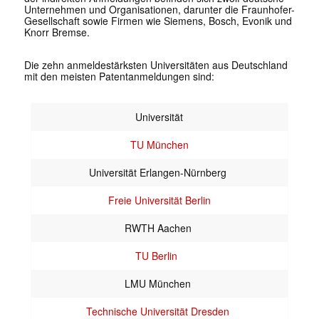
Unternehmen und Organisationen, darunter die Fraunhofer-
Gesellschaft sowie Firmen wie Siemens, Bosch, Evonik und
Knorr Bremse.
Die zehn anmeldestärksten Universitäten aus Deutschland
mit den meisten Patentanmeldungen sind:
Universität
TU München
Universität Erlangen-Nürnberg
Freie Universität Berlin
RWTH Aachen
TU Berlin
LMU München
Technische Universität Dresden