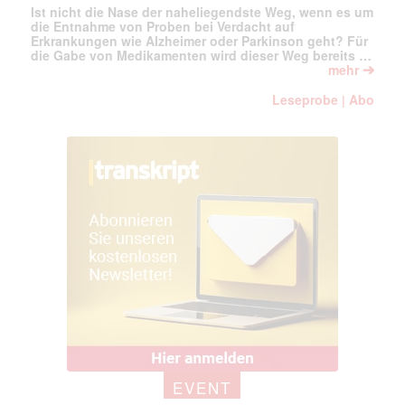
Ist nicht die Nase der naheliegendste Weg, wenn es um
die Entnahme von Proben bei Verdacht auf
Erkrankungen wie Alzheimer oder Parkinson geht? Für
die Gabe von Medikamenten wird dieser Weg bereits …
➔
mehr
Leseprobe
Abo
|
EVENT