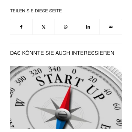
TEILEN SIE DIESE SEITE
DAS KÖNNTE SIE AUCH INTERESSIEREN