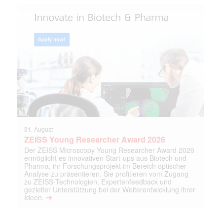
31. August
ZEISS Young Researcher Award 2026
Der ZEISS Microscopy Young Researcher Award 2026
ermöglicht es innovativen Start-ups aus Biotech und
Pharma, ihr Forschungsprojekt im Bereich optischer
Analyse zu präsentieren. Sie profitieren vom Zugang
zu ZEISS-Technologien, Expertenfeedback und
gezielter Unterstützung bei der Weiterentwicklung ihrer
➔
Ideen.