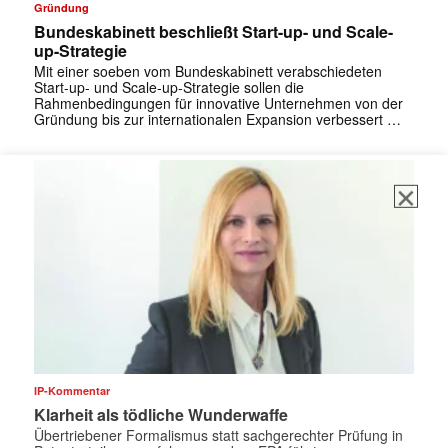
Gründung
Bundeskabinett beschließt Start-up- und Scale-
up-Strategie
Mit einer soeben vom Bundeskabinett verabschiedeten
Start-up- und Scale-up-Strategie sollen die
Rahmenbedingungen für innovative Unternehmen von der
Gründung bis zur internationalen Expansion verbessert …
IP-Kommentar
Klarheit als tödliche Wunderwaffe
Übertriebener Formalismus statt sachgerechter Prüfung in