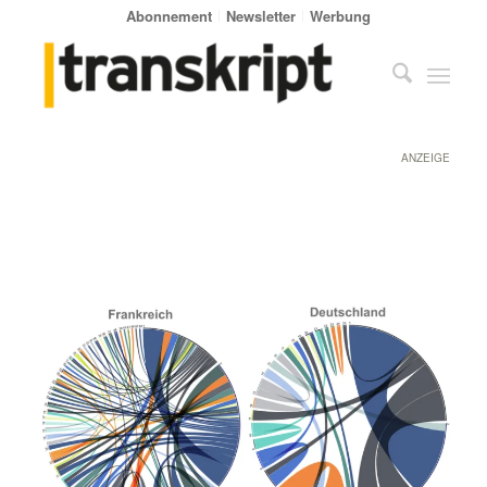
Abonnement
Newsletter
Werbung
ANZEIGE