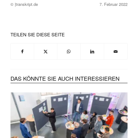
© |transkript.de
7. Februar 2022
TEILEN SIE DIESE SEITE
DAS KÖNNTE SIE AUCH INTERESSIEREN