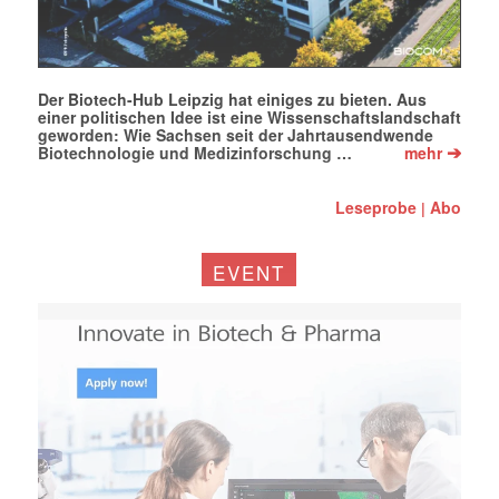
Der Biotech-Hub Leipzig hat einiges zu bieten. Aus
einer politischen Idee ist eine Wissenschaftslandschaft
geworden: Wie Sachsen seit der Jahrtausendwende
➔
Biotechnologie und Medizinforschung …
mehr
Leseprobe
Abo
|
EVENT