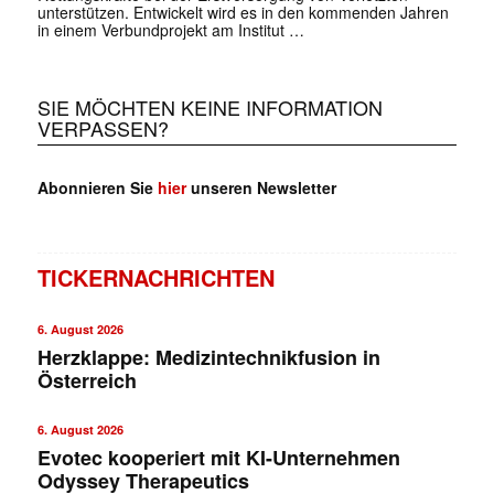
unterstützen. Entwickelt wird es in den kommenden Jahren
in einem Verbundprojekt am Institut …
SIE MÖCHTEN KEINE INFORMATION
VERPASSEN?
Abonnieren Sie
hier
unseren Newsletter
TICKERNACHRICHTEN
6. August 2026
Herzklappe: Medizintechnikfusion in
Österreich
6. August 2026
Evotec kooperiert mit KI-Unternehmen
Odyssey Therapeutics