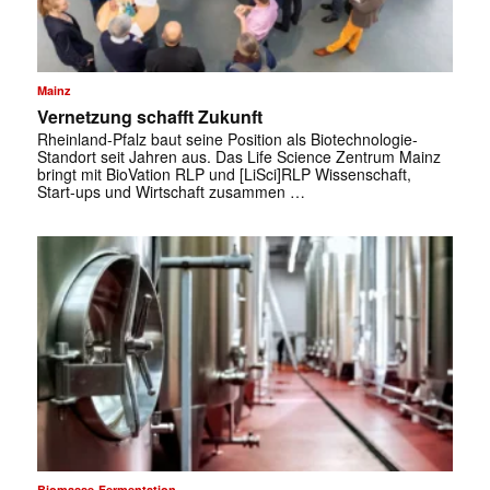
Mainz
Vernetzung schafft Zukunft
Rheinland-Pfalz baut seine Position als Biotechnologie-
Standort seit Jahren aus. Das Life Science Zentrum Mainz
bringt mit BioVation RLP und [LiSci]RLP Wissenschaft,
Start-ups und Wirtschaft zusammen …
Biomasse-Fermentation