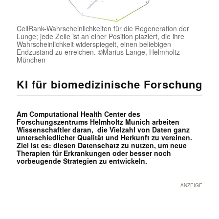
CellRank-Wahrscheinlichkeiten für die Regeneration der
Lunge; jede Zelle ist an einer Position plaziert, die ihre
Wahrscheinlichkeit widerspiegelt, einen beliebigen
Endzustand zu erreichen. ©Marius Lange, Helmholtz
München
KI für biomedizinische Forschung
Am Computational Health Center des
Forschungszentrums Helmholtz Munich arbeiten
Wissenschaftler daran, die Vielzahl von Daten ganz
unterschiedlicher Qualität und Herkunft zu vereinen.
Ziel ist es: diesen Datenschatz zu nutzen, um neue
Therapien für Erkrankungen oder besser noch
vorbeugende Strategien zu entwickeln.
ANZEIGE