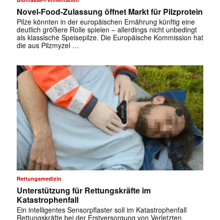
✕
Novel-Food-Zulassung öffnet Markt für Pilzprotein
Pilze könnten in der europäischen Ernährung künftig eine
deutlich größere Rolle spielen – allerdings nicht unbedingt
als klassische Speisepilze. Die Europäische Kommission hat
die aus Pilzmyzel …
Rettungsmedizin
Unterstützung für Rettungskräfte im
Katastrophenfall
Ein intelligentes Sensorpflaster soll im Katastrophenfall
Rettungskräfte bei der Erstversorgung von Verletzten