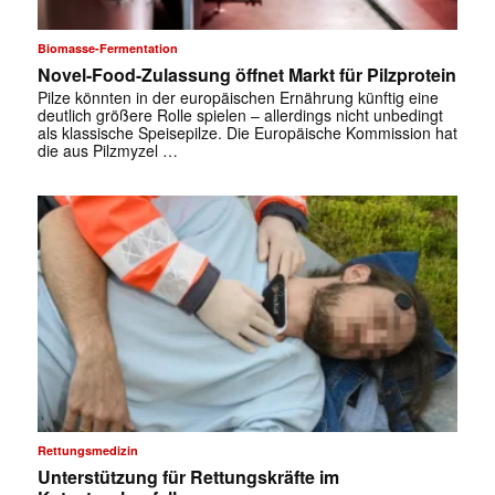
Biomasse-Fermentation
Novel-Food-Zulassung öffnet Markt für Pilzprotein
Pilze könnten in der europäischen Ernährung künftig eine
deutlich größere Rolle spielen – allerdings nicht unbedingt
als klassische Speisepilze. Die Europäische Kommission hat
die aus Pilzmyzel …
Rettungsmedizin
Unterstützung für Rettungskräfte im
✕