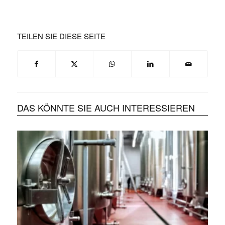
TEILEN SIE DIESE SEITE
DAS KÖNNTE SIE AUCH INTERESSIEREN