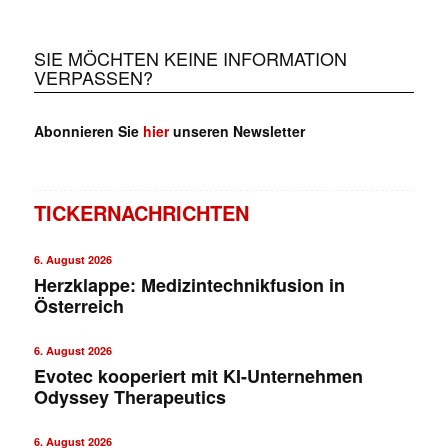
SIE MÖCHTEN KEINE INFORMATION
VERPASSEN?
Abonnieren Sie
hier
unseren Newsletter
TICKERNACHRICHTEN
6. August 2026
Herzklappe: Medizintechnikfusion in
Österreich
6. August 2026
Evotec kooperiert mit KI-Unternehmen
Odyssey Therapeutics
6. August 2026