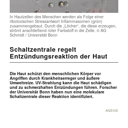
In Hautzellen des Menschen werden als Folge einer
ribotoxischen Stressantwort Inflammasomen (grün)
zusammengebaut. Durch die „Löcher“, die diese erzeugen,
strömt anschließend roter Farbstoff in die Zelle. © AG
Schmidt / Universität Bonn
Schaltzentrale regelt
Entzündungsreaktion der Haut
Die Haut schützt den menschlichen Körper vor
Angriffen durch Krankheitserreger und äußere
Umweltreize. UV-Strahlung kann die Haut schädigen
und zu schmerzhaften Entzündungen führen. Forscher
der Universität Bonn haben nun eine molekulare
Schaltzentrale dieser Reaktion identifiziert.
ANZEIGE