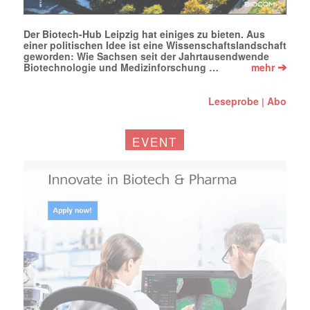
Der Biotech-Hub Leipzig hat einiges zu bieten. Aus
einer politischen Idee ist eine Wissenschaftslandschaft
geworden: Wie Sachsen seit der Jahrtausendwende
➔
Biotechnologie und Medizinforschung …
mehr
Leseprobe
Abo
|
EVENT