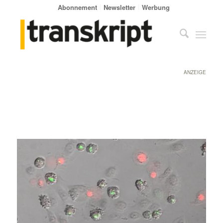
Abonnement
Newsletter
Werbung
ANZEIGE