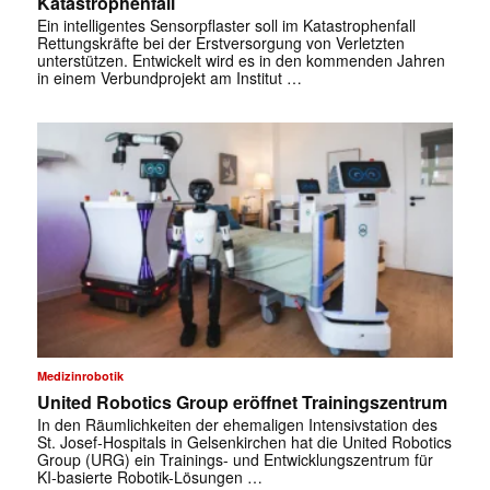
Katastrophenfall
Ein intelligentes Sensorpflaster soll im Katastrophenfall
Rettungskräfte bei der Erstversorgung von Verletzten
unterstützen. Entwickelt wird es in den kommenden Jahren
in einem Verbundprojekt am Institut …
Medizinrobotik
United Robotics Group eröffnet Trainingszentrum
In den Räumlichkeiten der ehemaligen Intensivstation des
St. Josef-Hospitals in Gelsenkirchen hat die United Robotics
Group (URG) ein Trainings- und Entwicklungszentrum für
KI-basierte Robotik-Lösungen …