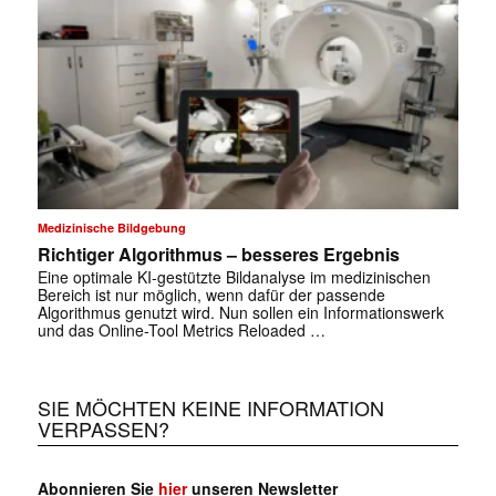
✕
Medizinische Bildgebung
Richtiger Algorithmus – besseres Ergebnis
Eine optimale KI-gestützte Bildanalyse im medizinischen
Bereich ist nur möglich, wenn dafür der passende
Algorithmus genutzt wird. Nun sollen ein Informationswerk
und das Online-Tool Metrics Reloaded …
SIE MÖCHTEN KEINE INFORMATION
VERPASSEN?
Abonnieren Sie
hier
unseren Newsletter