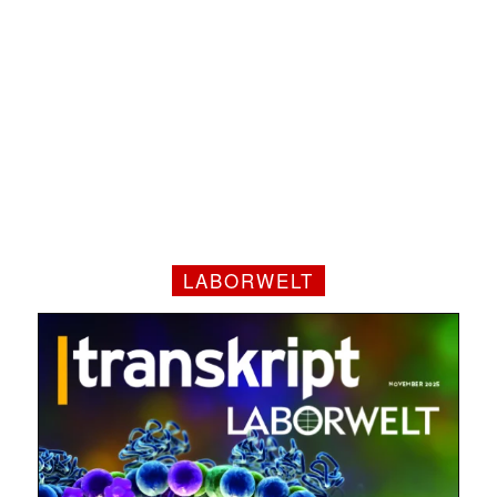
LABORWELT