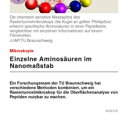
Die chemisch sensitive Messspitze des
Rastertunnelmikroskops (lila Kugel an gelber Pfeilspitze)
erkennt spezifische Aminosäuren in einer Peptidkette,
vergleichbar mit einzelnen Informationen auf einem
Filmstreifen.
IAP/TU Braunschweig
Mikroskopie
Einzelne Aminosäuren im
Nanomaßstab
Ein Forschungsteam der TU Braunschweig hat
verschiedene Methoden kombiniert, um ein
Rastertunnelmikroskop für die Oberflächenanalyse von
Peptiden nutzbar zu machen.
ANZEIGE