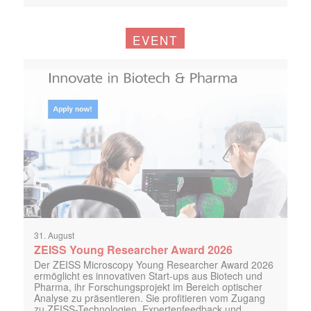
EVENT
31. August
ZEISS Young Researcher Award 2026
Der ZEISS Microscopy Young Researcher Award 2026
ermöglicht es innovativen Start-ups aus Biotech und
Pharma, ihr Forschungsprojekt im Bereich optischer
Analyse zu präsentieren. Sie profitieren vom Zugang
zu ZEISS-Technologien, Expertenfeedback und