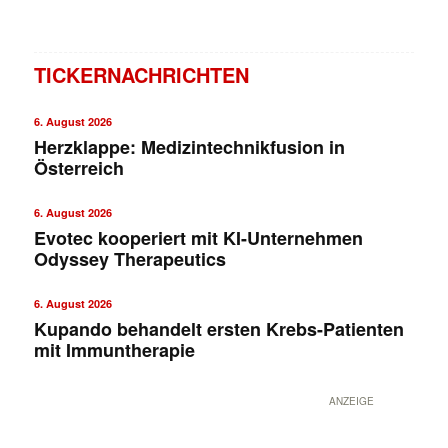
TICKERNACHRICHTEN
6. August 2026
Herzklappe: Medizintechnikfusion in
Österreich
6. August 2026
Evotec kooperiert mit KI-Unternehmen
Odyssey Therapeutics
6. August 2026
Kupando behandelt ersten Krebs-Patienten
mit Immuntherapie
ANZEIGE