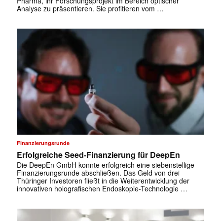
Pharma, ihr Forschungsprojekt im Bereich optischer
Analyse zu präsentieren. Sie profitieren vom …
Finanzierungsrunde
Erfolgreiche Seed-Finanzierung für DeepEn
Die DeepEn GmbH konnte erfolgreich eine siebenstellige
Finanzierungsrunde abschließen. Das Geld von drei
Thüringer Investoren fließt in die Weiterentwicklung der
innovativen holografischen Endoskopie-Technologie …