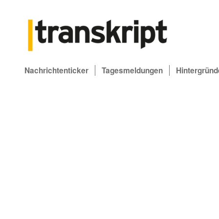
Nachrichtenticker
Tagesmeldungen
Hintergründ