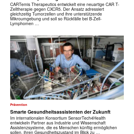
CARTemis Therapeutics entwickelt eine neuartige CAR T-
Zelltherapie gegen CXCR5. Der Ansatz adressiert
gleichzeitig Tumorzellen und ihre unterstützende
Mikroumgebung und soll so Rückfälle bei B-Zell-
Lymphomen …
Prävention
Smarte Gesundheitsassistenten der Zukunft
Im internationalen Konsortium SensorTech4Health
entwickeln Partner aus Industrie und Wissenschaft
Assistenzsysteme, die es Menschen künftig ermöglichen
sollen, ihren Gesundheitszustand im Blick zu …