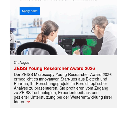
31. August
ZEISS Young Researcher Award 2026
Der ZEISS Microscopy Young Researcher Award 2026
ermöglicht es innovativen Start-ups aus Biotech und
Pharma, ihr Forschungsprojekt im Bereich optischer
Analyse zu präsentieren. Sie profitieren vom Zugang
zu ZEISS-Technologien, Expertenfeedback und
gezielter Unterstützung bei der Weiterentwicklung ihrer
➔
Ideen.