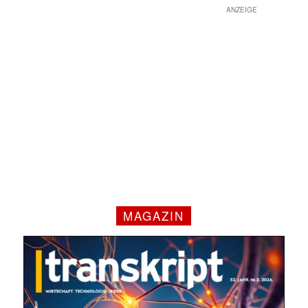
ANZEIGE
MAGAZIN