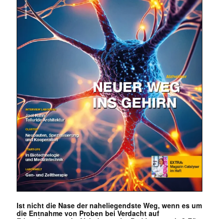
Ist nicht die Nase der naheliegendste Weg, wenn es um
die Entnahme von Proben bei Verdacht auf