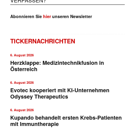
Abonnieren Sie
hier
unseren Newsletter
TICKERNACHRICHTEN
6. August 2026
Herzklappe: Medizintechnikfusion in
Österreich
6. August 2026
Evotec kooperiert mit KI-Unternehmen
Odyssey Therapeutics
6. August 2026
Kupando behandelt ersten Krebs-Patienten
✕
mit Immuntherapie