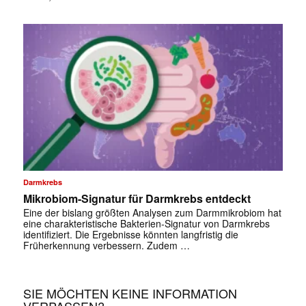
Darmkrebs
Mikrobiom-Signatur für Darmkrebs entdeckt
Eine der bislang größten Analysen zum Darmmikrobiom hat
eine charakteristische Bakterien-Signatur von Darmkrebs
identifiziert. Die Ergebnisse könnten langfristig die
Früherkennung verbessern. Zudem …
SIE MÖCHTEN KEINE INFORMATION
VERPASSEN?