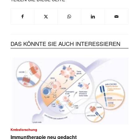
DAS KÖNNTE SIE AUCH INTERESSIEREN
Krebsforschung
Immuntherapie neu gedacht