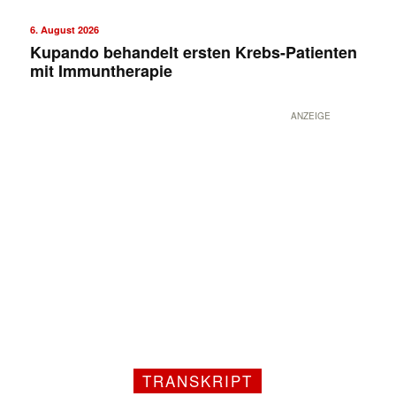
6. August 2026
Kupando behandelt ersten Krebs-Patienten
mit Immuntherapie
ANZEIGE
TRANSKRIPT