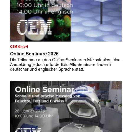
CEM GmbH
Online Seminare 2026
Die Teilnahme an den Online-Seminaren ist kostenlos, eine
Anmeldung jedoch erforderlich. Alle Seminare finden in
deutscher und englischer Sprache statt.