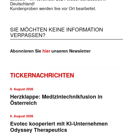
Deutschland!
Kundenproben werden live vor Ort bearbeitet.
SIE MÖCHTEN KEINE INFORMATION
VERPASSEN?
Abonnieren Sie
hier
unseren Newsletter
TICKERNACHRICHTEN
6. August 2026
Herzklappe: Medizintechnikfusion in
Österreich
6. August 2026
Evotec kooperiert mit KI-Unternehmen
Odyssey Therapeutics