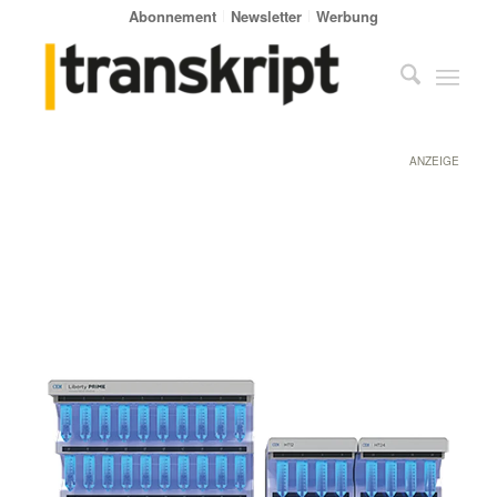
Abonnement
Newsletter
Werbung
ANZEIGE