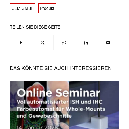
CEM GMBH
Produkt
TEILEN SIE DIESE SEITE
DAS KÖNNTE SIE AUCH INTERESSIEREN