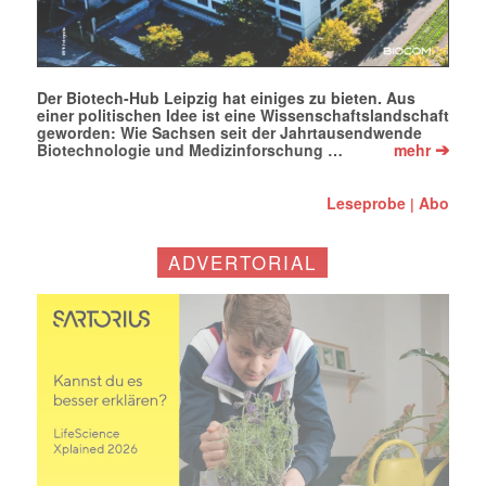
Der Biotech-Hub Leipzig hat einiges zu bieten. Aus
einer politischen Idee ist eine Wissenschaftslandschaft
geworden: Wie Sachsen seit der Jahrtausendwende
➔
Biotechnologie und Medizinforschung …
mehr
Leseprobe
Abo
|
ADVERTORIAL