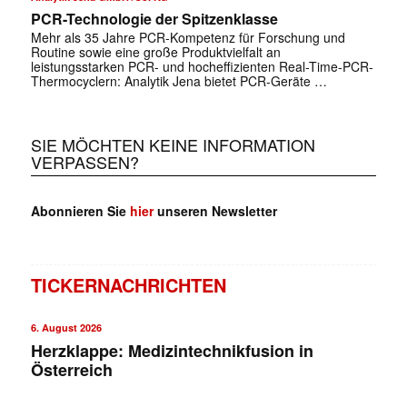
PCR-Technologie der Spitzenklasse
Mehr als 35 Jahre PCR-Kompetenz für Forschung und
Routine sowie eine große Produktvielfalt an
leistungsstarken PCR- und hocheffizienten Real-Time-PCR-
Thermocyclern: Analytik Jena bietet PCR-Geräte …
SIE MÖCHTEN KEINE INFORMATION
VERPASSEN?
Abonnieren Sie
hier
unseren Newsletter
TICKERNACHRICHTEN
6. August 2026
Herzklappe: Medizintechnikfusion in
Österreich