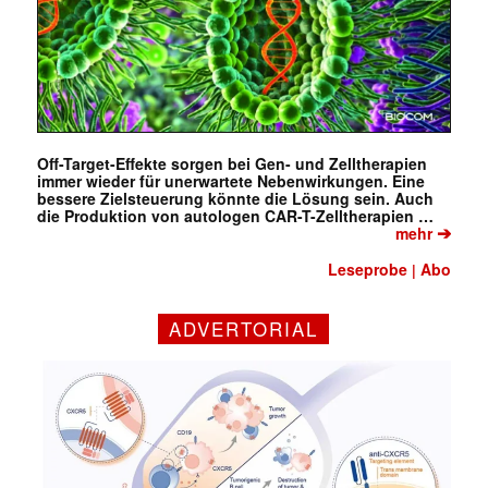
✕
Off-Target-Effekte sorgen bei Gen- und Zelltherapien
immer wieder für unerwartete Nebenwirkungen. Eine
bessere Zielsteuerung könnte die Lösung sein. Auch
die Produktion von autologen CAR-T-Zelltherapien …
➔
mehr
Leseprobe
Abo
|
ADVERTORIAL