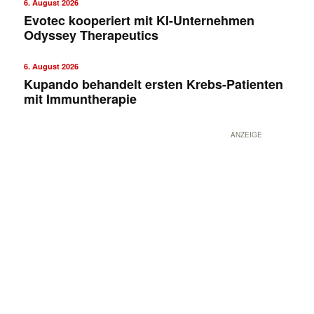
6. August 2026
Evotec kooperiert mit KI-Unternehmen
Odyssey Therapeutics
6. August 2026
Kupando behandelt ersten Krebs-Patienten
mit Immuntherapie
ANZEIGE