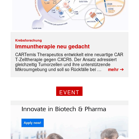
Krebsforschung
Immuntherapie neu gedacht
CARTemis Therapeutics entwickelt eine neuartige CAR
T-Zelltherapie gegen CXCR5. Der Ansatz adressiert
gleichzeitig Tumorzellen und ihre unterstützende
➔
Mikroumgebung und soll so Rückfälle bei …
mehr
EVENT