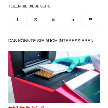
TEILEN SIE DIESE SEITE
DAS KÖNNTE SIE AUCH INTERESSIEREN
Analytik Jena GmbH+Co. KG