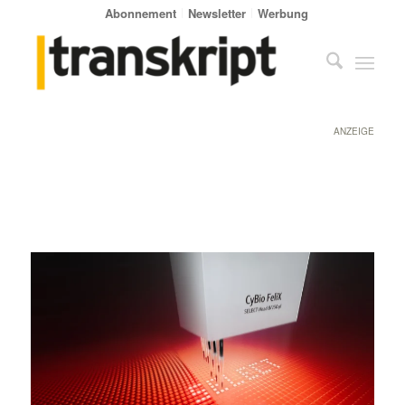
Abonnement
Newsletter
Werbung
ANZEIGE