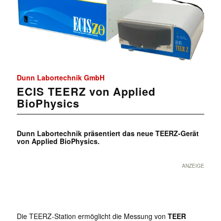
Dunn Labortechnik GmbH
ECIS TEERZ von Applied
BioPhysics
Dunn Labortechnik präsentiert das neue TEERZ-Gerät
von Applied BioPhysics.
ANZEIGE
Die TEERZ-Station ermöglicht die Messung von
TEER