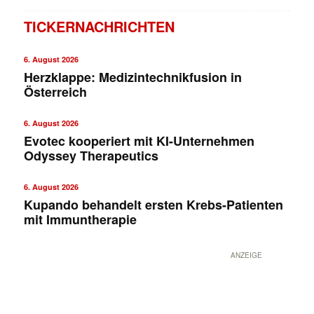
TICKERNACHRICHTEN
6. August 2026
Herzklappe: Medizintechnikfusion in
Österreich
6. August 2026
Evotec kooperiert mit KI-Unternehmen
Odyssey Therapeutics
6. August 2026
Kupando behandelt ersten Krebs-Patienten
mit Immuntherapie
ANZEIGE