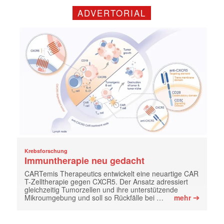
ADVERTORIAL
Krebsforschung
Immuntherapie neu gedacht
CARTemis Therapeutics entwickelt eine neuartige CAR
T-Zelltherapie gegen CXCR5. Der Ansatz adressiert
gleichzeitig Tumorzellen und ihre unterstützende
➔
Mikroumgebung und soll so Rückfälle bei …
mehr