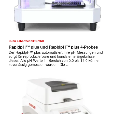
Dunn Labortechnik GmbH
RapidpH™ plus und RapidpH™ plus 4-Probes
Der RapidpH™ plus automatisiert Ihre pH-Messungen und
sorgt für reproduzierbare und konsistente Ergebnisse
dieser. Alle pH-Werte im Bereich von 0.0 bis 14.0 können
zuverlässig gemessen werden. Die …