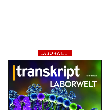
LABORWELT