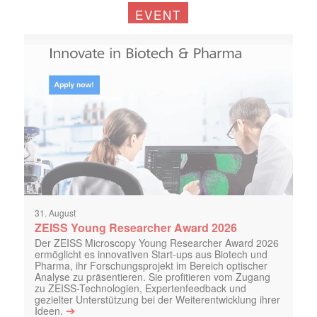
EVENT
31. August
ZEISS Young Researcher Award 2026
Der ZEISS Microscopy Young Researcher Award 2026
ermöglicht es innovativen Start-ups aus Biotech und
Pharma, ihr Forschungsprojekt im Bereich optischer
Analyse zu präsentieren. Sie profitieren vom Zugang
zu ZEISS-Technologien, Expertenfeedback und
gezielter Unterstützung bei der Weiterentwicklung ihrer
➔
Ideen.