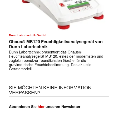
✕
Dunn Labortechnik GmbH
Ohaus® MB120 Feuchtigkeitsanalysegerät von
Dunn Labortechnik
Dunn Labortechnik präsentiert das Ohaus®
Feuchteanalysegerät MB120, eines der modernsten und
zugleich benutzerfreundlichsten Geräte für die
gravimetrische Feuchtebestimmung. Das aktuelle
Gerätemodell …
SIE MÖCHTEN KEINE INFORMATION
VERPASSEN?
Abonnieren Sie
hier
unseren Newsletter