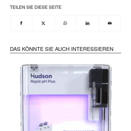
TEILEN SIE DIESE SEITE
DAS KÖNNTE SIE AUCH INTERESSIEREN