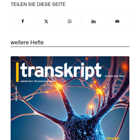
TEILEN SIE DIESE SEITE
weitere Hefte