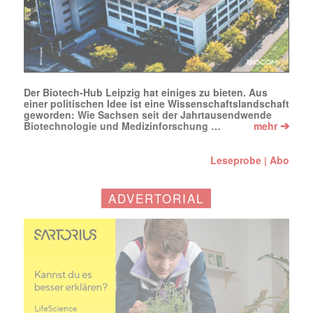
Der Biotech-Hub Leipzig hat einiges zu bieten. Aus
einer politischen Idee ist eine Wissenschaftslandschaft
geworden: Wie Sachsen seit der Jahrtausendwende
➔
Biotechnologie und Medizinforschung …
mehr
Leseprobe
Abo
|
ADVERTORIAL