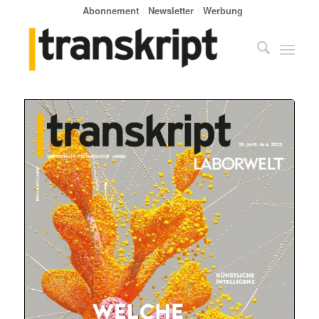
Abonnement
Newsletter
Werbung