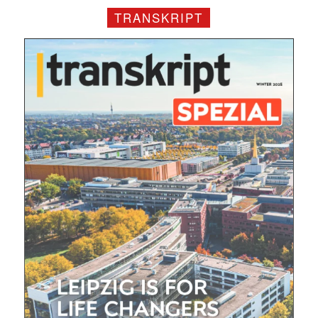
TRANSKRIPT