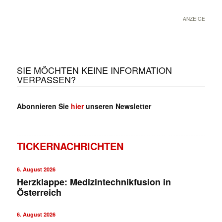
ANZEIGE
SIE MÖCHTEN KEINE INFORMATION
VERPASSEN?
Abonnieren Sie
hier
unseren Newsletter
TICKERNACHRICHTEN
6. August 2026
Herzklappe: Medizintechnikfusion in
Österreich
6. August 2026