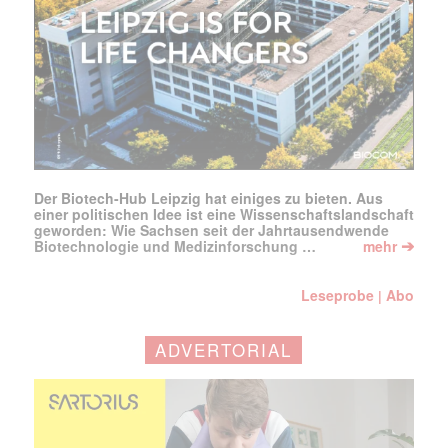
Der Biotech-Hub Leipzig hat einiges zu bieten. Aus
einer politischen Idee ist eine Wissenschaftslandschaft
geworden: Wie Sachsen seit der Jahrtausendwende
➔
Biotechnologie und Medizinforschung …
mehr
Leseprobe
Abo
|
ADVERTORIAL