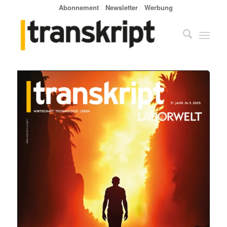
Abonnement
Newsletter
Werbung