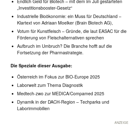
Endlich Geld für Biotech – mit dem im Juli gestarteten
„Investitionsbooster-Gesetz“
Industrielle Bioökonomie: ein Muss für Deutschland –
Klartext von Adriaan Moelker (Brain Biotech AG),
Votum für Kunstfleisch – Gründe, die laut EASAC für die
Förderung von Fleischalternativen sprechen
Aufbruch im Umbruch? Die Branche hofft auf die
Fortsetzung der Pharmastrategie.
Die Speziale dieser Ausgabe:
Österreich im Fokus zur BIO-Europe 2025
Laborwelt zum Thema Diagnostik
Medtech-zwo zur MEDICA/Compamed 2025
Dynamik in der DACH-Region – Techparks und
Laborimmobilien
ANZEIGE