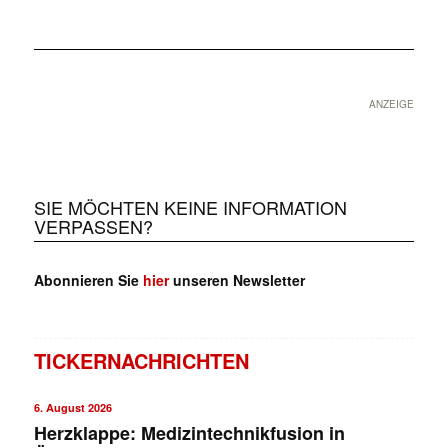
ANZEIGE
SIE MÖCHTEN KEINE INFORMATION
VERPASSEN?
Abonnieren Sie
hier
unseren Newsletter
TICKERNACHRICHTEN
6. August 2026
Herzklappe: Medizintechnikfusion in