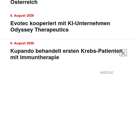
Österreich
6. August 2026
Evotec kooperiert mit KI-Unternehmen
Odyssey Therapeutics
6. August 2026
Kupando behandelt ersten Krebs-Patienten
mit Immuntherapie
ANZEIGE