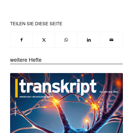
TEILEN SIE DIESE SEITE
weitere Hefte