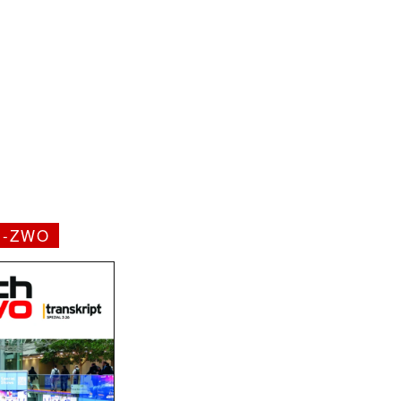
H-ZWO