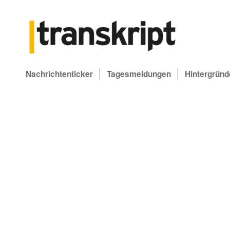
Nachrichtenticker
Tagesmeldungen
Hintergründ