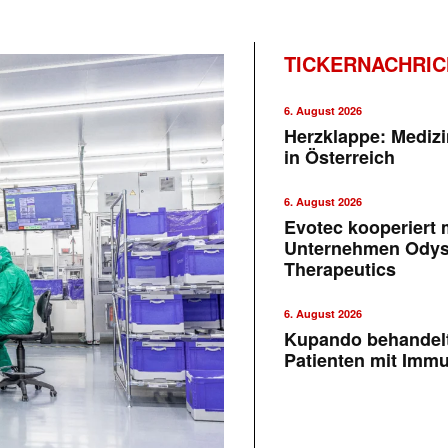
TICKERNACHRI
6. August 2026
Herzklappe: Medizi
in Österreich
6. August 2026
Evotec kooperiert m
Unternehmen Ody
Therapeutics
6. August 2026
Kupando behandelt
Patienten mit Imm