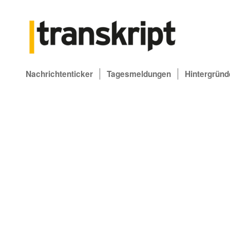
Nachrichtenticker
Tagesmeldungen
Hintergründ