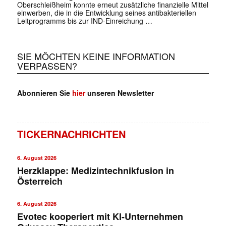
Oberschleißheim konnte erneut zusätzliche finanzielle Mittel
einwerben, die in die Entwicklung seines antibakteriellen
Leitprogramms bis zur IND-Einreichung …
SIE MÖCHTEN KEINE INFORMATION
VERPASSEN?
Abonnieren Sie
hier
unseren Newsletter
TICKERNACHRICHTEN
6. August 2026
Herzklappe: Medizintechnikfusion in
Österreich
6. August 2026
Evotec kooperiert mit KI-Unternehmen