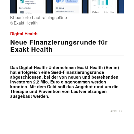
KI-basierte Lauftrainingspläne
Exakt Health
Digital Health
Neue Finanzierungsrunde für
Exakt Health
Das Digital-Health-Unternehmen Exakt Health (Berlin)
hat erfolgreich eine Seed-Finanzierungsrunde
abgeschlossen, bei der von neuen und bestehenden
Investoren 2,2 Mio. Euro eingenommen werden
konnten. Mit dem Geld soll das Angebot rund um die
Therapie und Prävention von Laufverletzungen
ausgebaut werden.
ANZEIGE