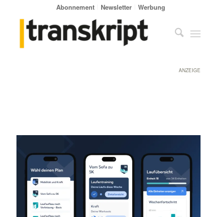
Abonnement
Newsletter
Werbung
ANZEIGE