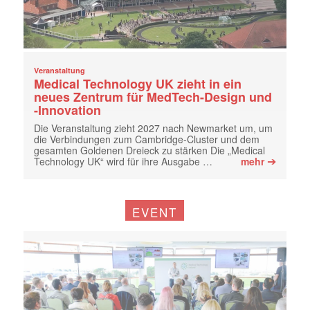
Veranstaltung
Medical Technology UK zieht in ein
neues Zentrum für MedTech-Design und
-Innovation
Die Veranstaltung zieht 2027 nach Newmarket um, um
die Verbindungen zum Cambridge-Cluster und dem
gesamten Goldenen Dreieck zu stärken Die „Medical
➔
Technology UK“ wird für ihre Ausgabe …
mehr
EVENT