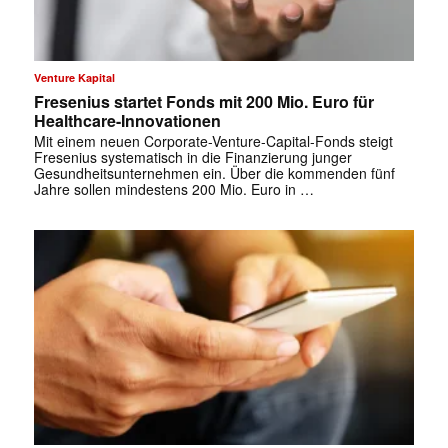
Venture Kapital
Fresenius startet Fonds mit 200 Mio. Euro für
Healthcare-Innovationen
Mit einem neuen Corporate-Venture-Capital-Fonds steigt
Fresenius systematisch in die Finanzierung junger
Gesundheitsunternehmen ein. Über die kommenden fünf
Jahre sollen mindestens 200 Mio. Euro in …