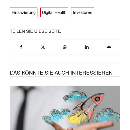
Finanzierung
Digital Health
Investoren
TEILEN SIE DIESE SEITE
DAS KÖNNTE SIE AUCH INTERESSIEREN