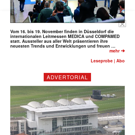
Vom 16. bis 19. November finden in Düsseldorf die
internationalen Leitmessen MEDICA und COMPAMED
statt. Aussteller aus aller Welt präsentieren ihre
neuesten Trends und Entwicklungen und freuen …
➔
mehr
Leseprobe
Abo
|
ADVERTORIAL