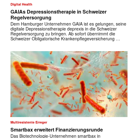
Digital Health
GAIAs Depressionstherapie in Schweizer
Regelversorgung
Dem Hamburger Unternehmen GAIA ist es gelungen, seine
digitale Depressionstherapie deprexis in die Schweizer
Regelversorgung zu bringen. Ab sofort übernimmt die
Schweizer Obligatorische Krankenpflegeversicherung …
✕
Multiresistente Erreger
Smartbax erweitert Finanzierungsrunde
Das Biotechnologie-Unternehmen smartbax in