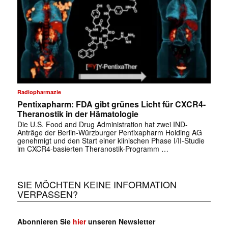
Radiopharmazie
Pentixapharm: FDA gibt grünes Licht für CXCR4-
Theranostik in der Hämatologie
Die U.S. Food and Drug Administration hat zwei IND-
Anträge der Berlin-Würzburger Pentixapharm Holding AG
genehmigt und den Start einer klinischen Phase I/II-Studie
im CXCR4-basierten Theranostik-Programm …
SIE MÖCHTEN KEINE INFORMATION
VERPASSEN?
Abonnieren Sie
hier
unseren Newsletter