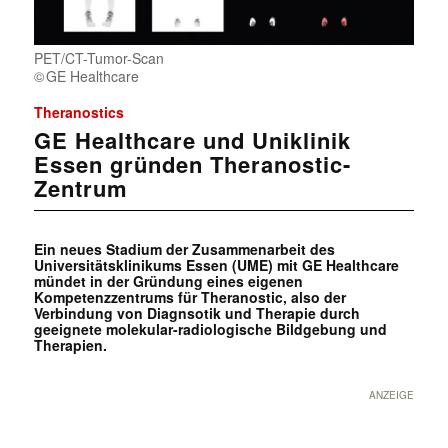
PET/CT-Tumor-Scan
GE Healthcare
Theranostics
GE Healthcare und Uniklinik
Essen gründen Theranostic-
Zentrum
Ein neues Stadium der Zusammenarbeit des
Universitätsklinikums Essen (UME) mit GE Healthcare
mündet in der Gründung eines eigenen
Kompetenzzentrums für Theranostic, also der
Verbindung von Diagnsotik und Therapie durch
geeignete molekular-radiologische Bildgebung und
Therapien.
ANZEIGE