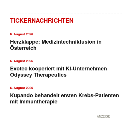
TICKERNACHRICHTEN
6. August 2026
Herzklappe: Medizintechnikfusion in
Österreich
6. August 2026
Evotec kooperiert mit KI-Unternehmen
Odyssey Therapeutics
6. August 2026
Kupando behandelt ersten Krebs-Patienten
mit Immuntherapie
ANZEIGE