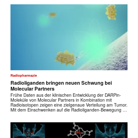
Radiopharmazie
Radioliganden bringen neuen Schwung bei
Molecular Partners
Frühe Daten aus der klinischen Entwicklung der DARPin-
Moleküle von Molecular Partners in Kombination mit
Radioisotopen zeigen eine zielgenaue Verteilung am Tumor.
Mit dem Einschwenken auf die Radioliganden-Bewegung …
✕