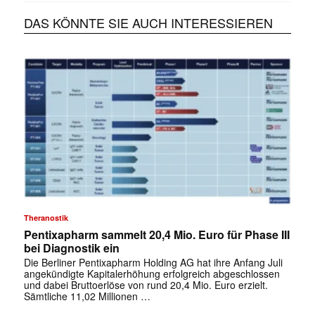
DAS KÖNNTE SIE AUCH INTERESSIEREN
Theranostik
Pentixapharm sammelt 20,4 Mio. Euro für Phase III
bei Diagnostik ein
Die Berliner Pentixapharm Holding AG hat ihre Anfang Juli
angekündigte Kapitalerhöhung erfolgreich abgeschlossen
und dabei Bruttoerlöse von rund 20,4 Mio. Euro erzielt.
Sämtliche 11,02 Millionen …