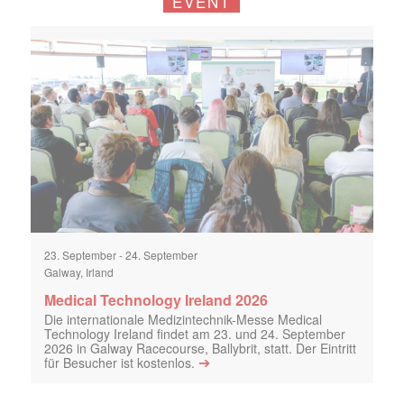
EVENT
23. September
-
24. September
Galway, Irland
Medical Technology Ireland 2026
Die internationale Medizintechnik-Messe Medical
Technology Ireland findet am 23. und 24. September
2026 in Galway Racecourse, Ballybrit, statt. Der Eintritt
➔
für Besucher ist kostenlos.