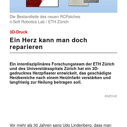
Die Bestandteile des neuen RCPatches
Soft Robotics Lab / ETH Zürich
3D-Druck
Ein Herz kann man doch
reparieren
Ein interdisziplinäres Forschungsteam der ETH Zürich
und des Universitätsspitals Zürich hat ein 3D-
gedrucktes Herzpflaster entwickelt, das geschädigte
Herzbereiche nach einem Herzinfarkt verstärken und
langfristig zur Heilung beitragen soll.
ANZEIGE
Vor mehr als 30 Jahren sang Udo Lindenberg, dass man