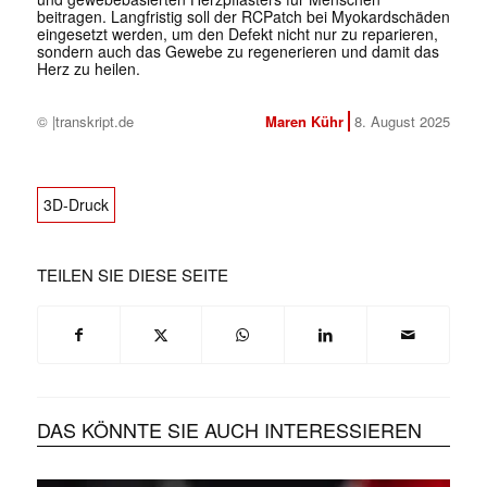
beitragen. Langfristig soll der RCPatch bei Myokardschäden
eingesetzt werden, um den Defekt nicht nur zu reparieren,
sondern auch das Gewebe zu regenerieren und damit das
Herz zu heilen.
© |transkript.de
Maren Kühr
8. August 2025
3D-Druck
TEILEN SIE DIESE SEITE
DAS KÖNNTE SIE AUCH INTERESSIEREN