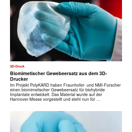
3D-Druck
Biomimetischer Gewebeersatz aus dem 3D-
Drucker
Im Projekt PolyKARD haben Fraunhofer- und NMI-Forscher
einen biomimetischer Gewebeersatz für biohybride
Implantate entwickelt. Das Material wurde auf der
Hannover-Messe vorgestellt und steht nun für …