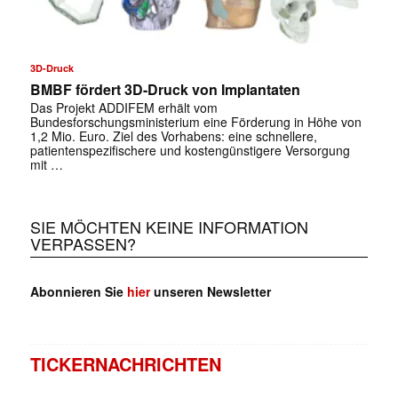
3D-Druck
BMBF fördert 3D-Druck von Implantaten
Das Projekt ADDIFEM erhält vom
Bundesforschungsministerium eine Förderung in Höhe von
1,2 Mio. Euro. Ziel des Vorhabens: eine schnellere,
patientenspezifischere und kostengünstigere Versorgung
mit …
SIE MÖCHTEN KEINE INFORMATION
VERPASSEN?
Abonnieren Sie
hier
unseren Newsletter
TICKERNACHRICHTEN