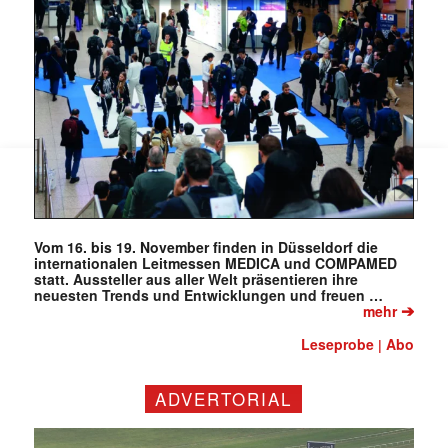
(erforderlich)
Vom 16. bis 19. November finden in Düsseldorf die
internationalen Leitmessen MEDICA und COMPAMED
statt. Aussteller aus aller Welt präsentieren ihre
neuesten Trends und Entwicklungen und freuen …
➔
mehr
Leseprobe
Abo
|
ADVERTORIAL