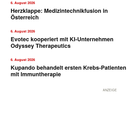
6. August 2026
Herzklappe: Medizintechnikfusion in
Österreich
6. August 2026
Evotec kooperiert mit KI-Unternehmen
Odyssey Therapeutics
6. August 2026
Kupando behandelt ersten Krebs-Patienten
mit Immuntherapie
ANZEIGE