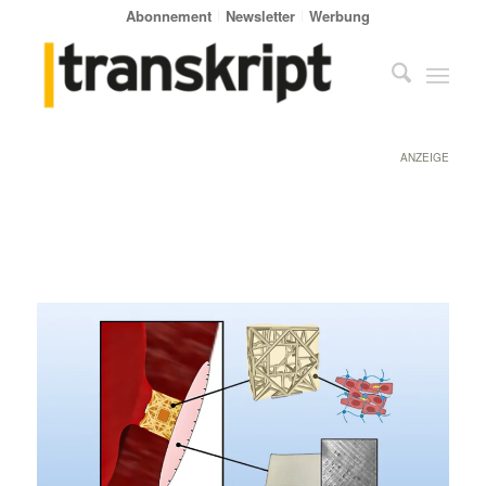
Abonnement
Newsletter
Werbung
ANZEIGE