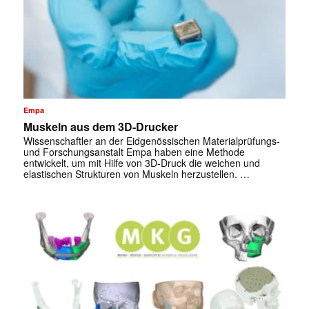
Empa
Muskeln aus dem 3D-Drucker
Wissenschaftler an der Eidgenössischen Materialprüfungs-
und Forschungsanstalt Empa haben eine Methode
entwickelt, um mit Hilfe von 3D-Druck die weichen und
elastischen Strukturen von Muskeln herzustellen. …
✕