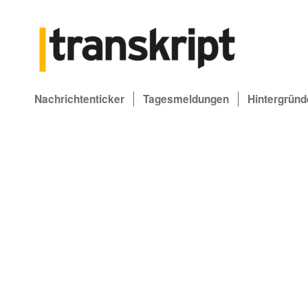
Nachrichtenticker
Tagesmeldungen
Hintergründ