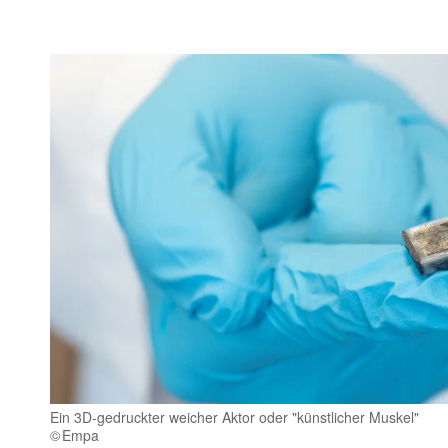
Ein 3D-gedruckter weicher Aktor oder "künstlicher Muskel"
Empa