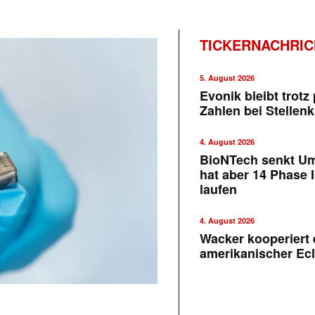
TICKERNACHRI
5. August 2026
Evonik bleibt trotz 
Zahlen bei Stellen
4. August 2026
BioNTech senkt U
hat aber 14 Phase I
laufen
4. August 2026
Wacker kooperiert 
amerikanischer Ecl