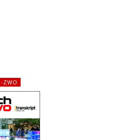
H-ZWO