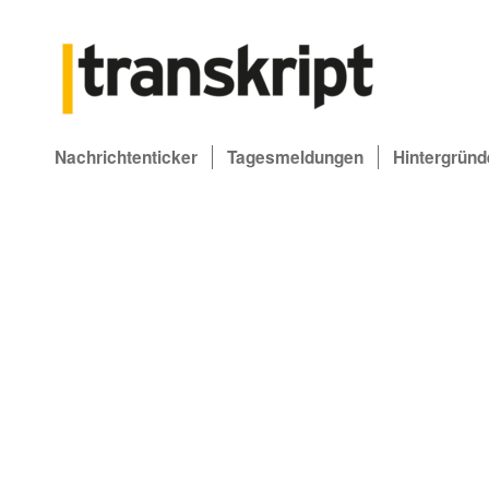
Nachrichtenticker
Tagesmeldungen
Hintergründ