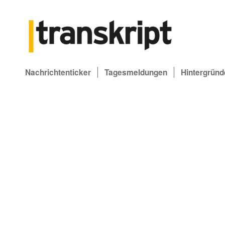
Nachrichtenticker
Tagesmeldungen
Hintergründ