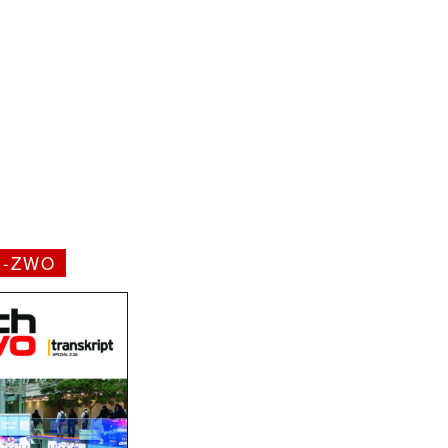
H-ZWO