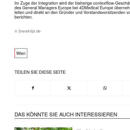
Im Zuge der Integration wird der bisherige contextflow-Geschäf
des General Managers Europe bei 4DMedical Europe übernehm
leiten und direkt an den Gründer und Vorstandsvorsitzenden 
berichten.
© |transkript.de
Wien
TEILEN SIE DIESE SEITE
DAS KÖNNTE SIE AUCH INTERESSIEREN