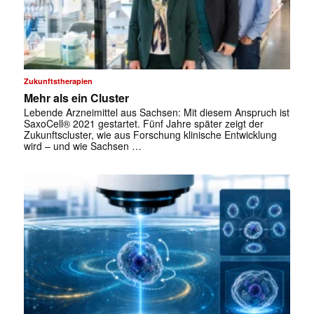
Zukunftstherapien
Mehr als ein Cluster
Lebende Arzneimittel aus Sachsen: Mit ­diesem Anspruch ist
SaxoCell® 2021 gestartet. Fünf Jahre später zeigt der
Zukunftscluster, wie aus Forschung klinische Entwicklung
wird – und wie Sachsen …