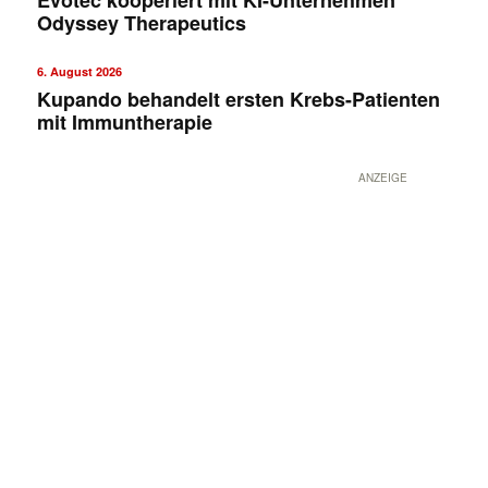
Odyssey Therapeutics
6. August 2026
Kupando behandelt ersten Krebs-Patienten
mit Immuntherapie
ANZEIGE