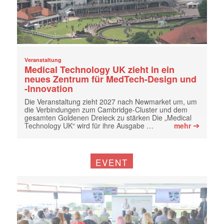
Veranstaltung
Medical Technology UK zieht in ein
neues Zentrum für MedTech-Design und
-Innovation
Die Veranstaltung zieht 2027 nach Newmarket um, um
die Verbindungen zum Cambridge-Cluster und dem
gesamten Goldenen Dreieck zu stärken Die „Medical
➔
Technology UK“ wird für ihre Ausgabe …
mehr
EVENT