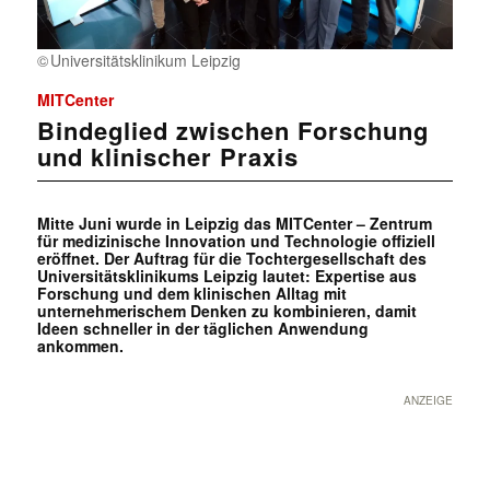
Universitätsklinikum Leipzig
MITCenter
Bindeglied zwischen Forschung
und klinischer Praxis
Mitte Juni wurde in Leipzig das MITCenter – Zentrum
für medizinische Innovation und Technologie offiziell
eröffnet. Der Auftrag für die Tochtergesellschaft des
Universitätsklinikums Leipzig lautet: Expertise aus
Forschung und dem klinischen Alltag mit
unternehmerischem Denken zu kombinieren, damit
Ideen schneller in der täglichen Anwendung
ankommen.
ANZEIGE