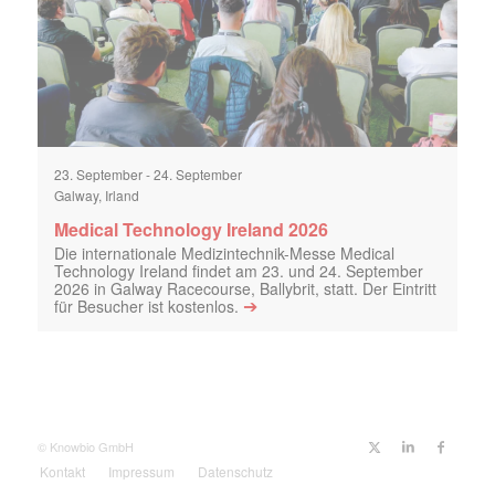
23. September
-
24. September
Galway, Irland
Medical Technology Ireland 2026
Die internationale Medizintechnik-Messe Medical
Technology Ireland findet am 23. und 24. September
2026 in Galway Racecourse, Ballybrit, statt. Der Eintritt
➔
für Besucher ist kostenlos.
© Knowbio GmbH
Kontakt
Impressum
Datenschutz