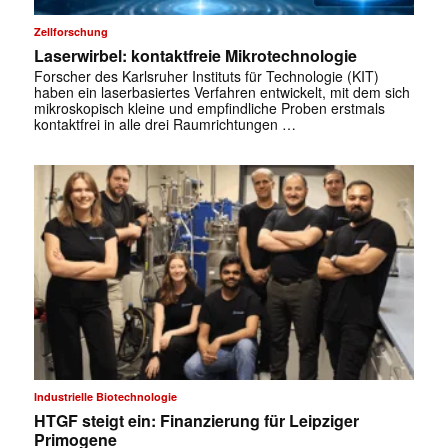
Zellforschung
Laserwirbel: kontaktfreie Mikrotechnologie
Forscher des Karlsruher Instituts für Technologie (KIT)
haben ein laserbasiertes Verfahren entwickelt, mit dem sich
mikroskopisch kleine und empfindliche Proben erstmals
kontaktfrei in alle drei Raumrichtungen …
Industrielle Biotechnologie
HTGF steigt ein: Finanzierung für Leipziger
Primogene