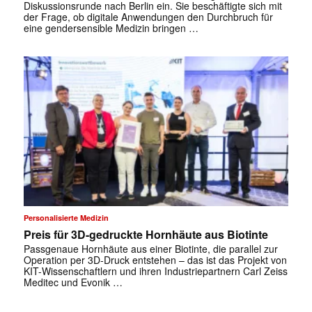
Diskussionsrunde nach Berlin ein. Sie beschäftigte sich mit
der Frage, ob digitale Anwendungen den Durchbruch für
eine gendersensible Medizin bringen …
✕
Personalisierte Medizin
Preis für 3D-gedruckte Hornhäute aus Biotinte
Passgenaue Hornhäute aus einer Biotinte, die parallel zur
Operation per 3D-Druck entstehen – das ist das Projekt von
KIT-Wissenschaftlern und ihren Industriepartnern Carl Zeiss
Meditec und Evonik …