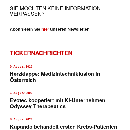
SIE MÖCHTEN KEINE INFORMATION
VERPASSEN?
Abonnieren Sie
hier
unseren Newsletter
TICKERNACHRICHTEN
6. August 2026
Herzklappe: Medizintechnikfusion in
Österreich
6. August 2026
Evotec kooperiert mit KI-Unternehmen
Odyssey Therapeutics
6. August 2026
Kupando behandelt ersten Krebs-Patienten