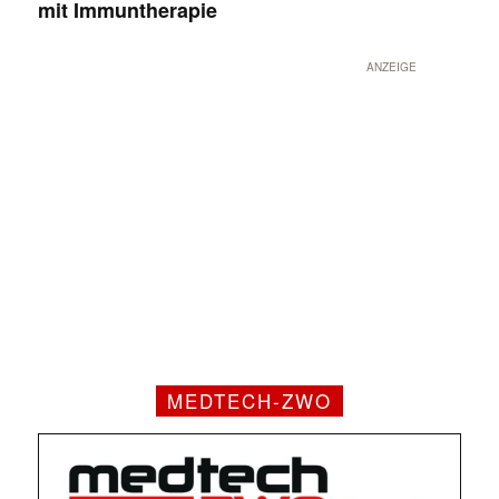
mit Immuntherapie
ANZEIGE
MEDTECH-ZWO