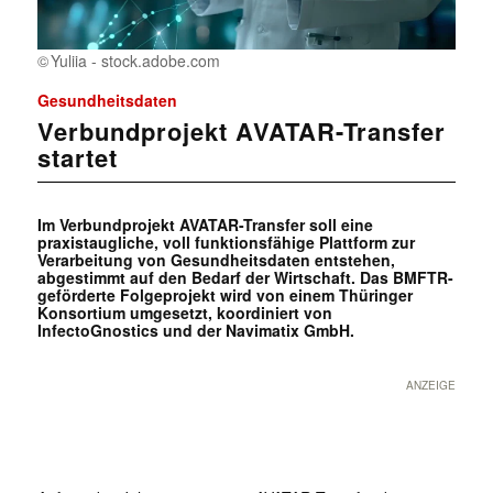
Yuliia - stock.adobe.com
Gesundheitsdaten
Verbundprojekt AVATAR-Transfer
startet
Im Verbundprojekt AVATAR-Transfer soll eine
praxistaugliche, voll funktionsfähige Plattform zur
Verarbeitung von Gesundheitsdaten entstehen,
abgestimmt auf den Bedarf der Wirtschaft. Das BMFTR-
geförderte Folgeprojekt wird von einem Thüringer
Konsortium umgesetzt, koordiniert von
InfectoGnostics und der Navimatix GmbH.
ANZEIGE