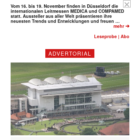
Vom 16. bis 19. November finden in Düsseldorf die
internationalen Leitmessen MEDICA und COMPAMED
statt. Aussteller aus aller Welt präsentieren ihre
neuesten Trends und Entwicklungen und freuen …
➔
mehr
Leseprobe
Abo
|
ADVERTORIAL