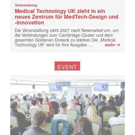
Veranstaltung
Medical Technology UK zieht in ein
neues Zentrum für MedTech-Design und
-Innovation
Die Veranstaltung zieht 2027 nach Newmarket um, um
die Verbindungen zum Cambridge-Cluster und dem
gesamten Goldenen Dreieck zu stärken Die „Medical
➔
Technology UK“ wird für ihre Ausgabe …
mehr
EVENT