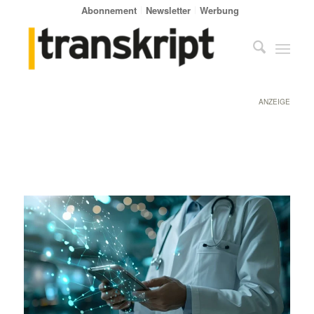
Abonnement
Newsletter
Werbung
ANZEIGE