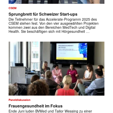
CSEM
Sprungbrett für Schweizer Start-ups
Die Teilnehmer für das Accelerate-Programm 2025 des
CSEM stehen fest. Von den vier ausgewählten Projekten
kommen zwei aus den Bereichen MedTech und Digital
Health. Sie beschäftigen sich mit Hörgesundheit …
Paneldiskussion
Frauengesundheit im Fokus
Ende Juni luden BVMed und Tailor Wessing zu einer