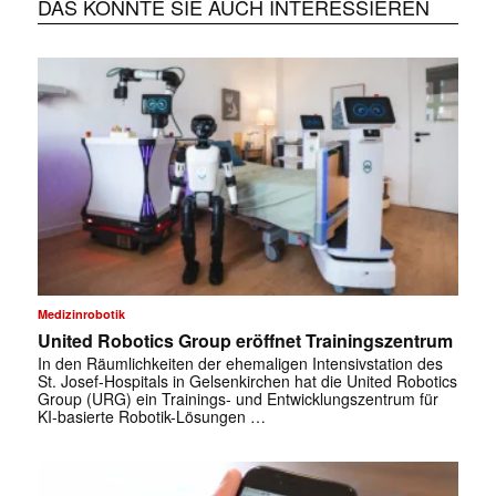
DAS KÖNNTE SIE AUCH INTERESSIEREN
Medizinrobotik
United Robotics Group eröffnet Trainingszentrum
In den Räumlichkeiten der ehemaligen Intensivstation des
St. Josef-Hospitals in Gelsenkirchen hat die United Robotics
Group (URG) ein Trainings- und Entwicklungszentrum für
KI-basierte Robotik-Lösungen …