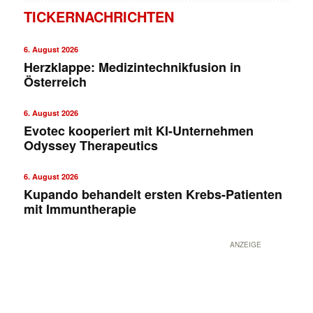
TICKERNACHRICHTEN
6. August 2026
Herzklappe: Medizintechnikfusion in
Österreich
6. August 2026
Evotec kooperiert mit KI-Unternehmen
Odyssey Therapeutics
6. August 2026
Kupando behandelt ersten Krebs-Patienten
mit Immuntherapie
ANZEIGE