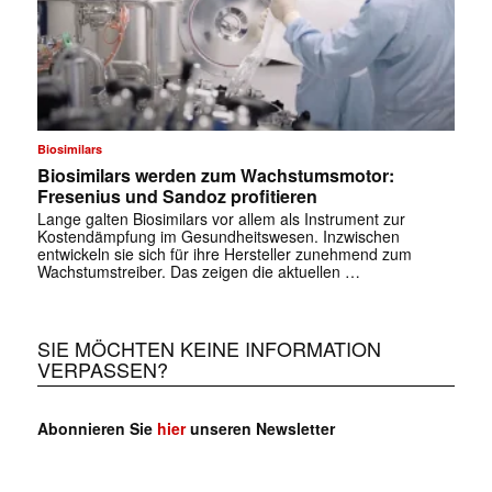
Biosimilars
Biosimilars werden zum Wachstumsmotor:
Fresenius und Sandoz profitieren
Lange galten Biosimilars vor allem als Instrument zur
Kostendämpfung im Gesundheitswesen. Inzwischen
entwickeln sie sich für ihre Hersteller zunehmend zum
Wachstumstreiber. Das zeigen die aktuellen …
SIE MÖCHTEN KEINE INFORMATION
VERPASSEN?
Abonnieren Sie
hier
unseren Newsletter