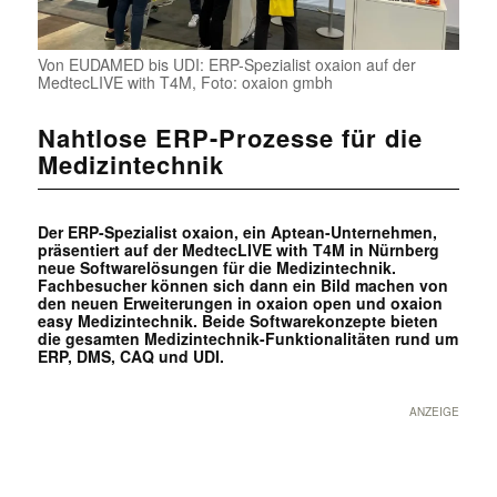
Von EUDAMED bis UDI: ERP-Spezialist oxaion auf der
MedtecLIVE with T4M, Foto: oxaion gmbh
Nahtlose ERP-Prozesse für die
Medizintechnik
Der ERP-Spezialist oxaion, ein Aptean-Unternehmen,
präsentiert auf der MedtecLIVE with T4M in Nürnberg
neue Softwarelösungen für die Medizintechnik.
Fachbesucher können sich dann ein Bild machen von
den neuen Erweiterungen in oxaion open und oxaion
easy Medizintechnik. Beide Softwarekonzepte bieten
die gesamten Medizintechnik-Funktionalitäten rund um
ERP, DMS, CAQ und UDI.
ANZEIGE