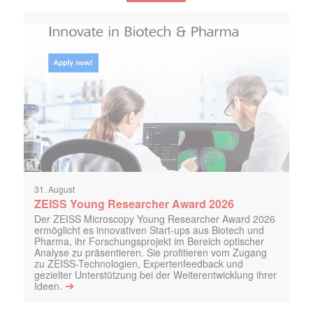
31. August
ZEISS Young Researcher Award 2026
Der ZEISS Microscopy Young Researcher Award 2026
ermöglicht es innovativen Start-ups aus Biotech und
Pharma, ihr Forschungsprojekt im Bereich optischer
Analyse zu präsentieren. Sie profitieren vom Zugang
zu ZEISS-Technologien, Expertenfeedback und
gezielter Unterstützung bei der Weiterentwicklung ihrer
➔
Ideen.