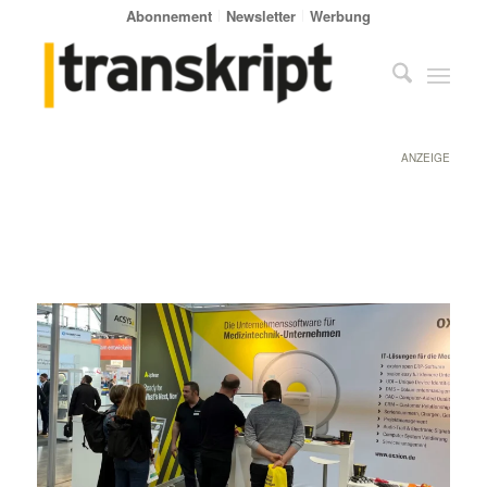
Abonnement
Newsletter
Werbung
ANZEIGE