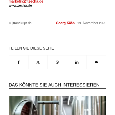
marketing@zecha.de
www.zecha.de
© |transkript.de
Georg Kääb
19. November 2020
TEILEN SIE DIESE SEITE
DAS KÖNNTE SIE AUCH INTERESSIEREN