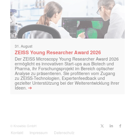
31. August
ZEISS Young Researcher Award 2026
Der ZEISS Microscopy Young Researcher Award 2026
ermöglicht es innovativen Start-ups aus Biotech und
Pharma, ihr Forschungsprojekt im Bereich optischer
Analyse zu präsentieren. Sie profitieren vom Zugang
zu ZEISS-Technologien, Expertenfeedback und
gezielter Unterstützung bei der Weiterentwicklung ihrer
➔
Ideen.
© Knowbio GmbH
Kontakt
Impressum
Datenschutz