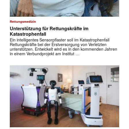
Rettungsmedizin
Unterstützung für Rettungskräfte im
Katastrophenfall
Ein intelligentes Sensorpflaster soll im Katastrophenfall
Rettungskräfte bei der Erstversorgung von Verletzten
unterstützen. Entwickelt wird es in den kommenden Jahren
in einem Verbundprojekt am Institut …