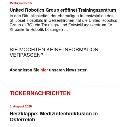
Medizinrobotik
United Robotics Group eröffnet Trainingszentrum
In den Räumlichkeiten der ehemaligen Intensivstation des
St. Josef-Hospitals in Gelsenkirchen hat die United Robotics
Group (URG) ein Trainings- und Entwicklungszentrum für
KI-basierte Robotik-Lösungen …
SIE MÖCHTEN KEINE INFORMATION
VERPASSEN?
Abonnieren Sie
hier
unseren Newsletter
TICKERNACHRICHTEN
6. August 2026
Herzklappe: Medizintechnikfusion in
Österreich