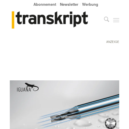
Abonnement
Newsletter
Werbung
ANZEIGE