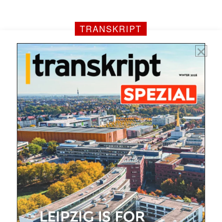
TRANSKRIPT