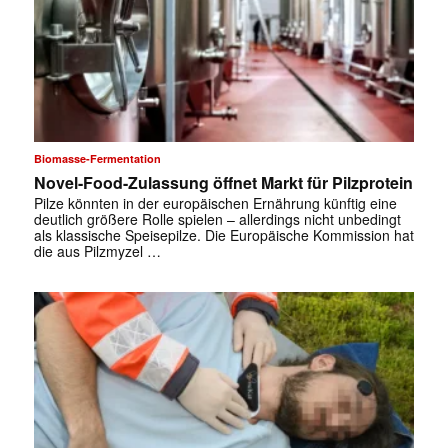
Biomasse-Fermentation
Novel-Food-Zulassung öffnet Markt für Pilzprotein
Pilze könnten in der europäischen Ernährung künftig eine
deutlich größere Rolle spielen – allerdings nicht unbedingt
als klassische Speisepilze. Die Europäische Kommission hat
die aus Pilzmyzel …
✕