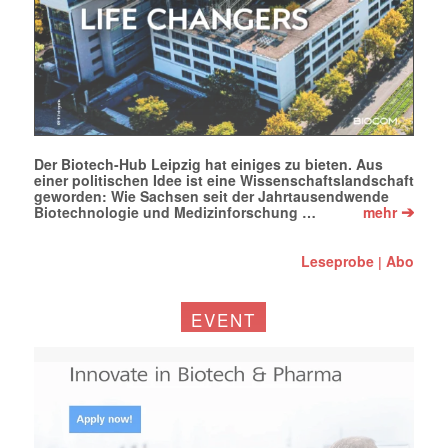
Der Biotech-Hub Leipzig hat einiges zu bieten. Aus
einer politischen Idee ist eine Wissenschaftslandschaft
geworden: Wie Sachsen seit der Jahrtausendwende
➔
Biotechnologie und Medizinforschung …
mehr
Leseprobe
Abo
|
EVENT