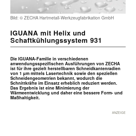
Bild: © ZECHA Hartmetall-Werkzeugfabrikation GmbH
IGUANA mit Helix und
Schaftkühlungssystem 931
Die IGUANA-Familie in verschiedenen
anwendungsspezifischen Ausführungen von ZECHA
ist für ihre gezielt herstellbaren Schneidkantenradien
von 1 µm mittels Lasertechnik sowie den speziellen
Schneidengeometrien bekannt, wodurch die
Schnittkräfte im Einsatz erheblich reduziert werden.
Das Ergebnis ist eine Minimierung der
Wärmeentwicklung und daher eine bessere Form- und
Maßhaltigkeit.
ANZEIGE