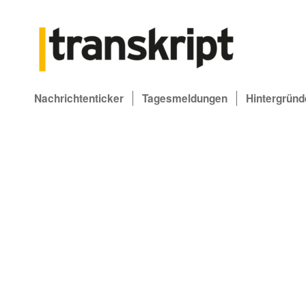
Nachrichtenticker
Tagesmeldungen
Hintergründ