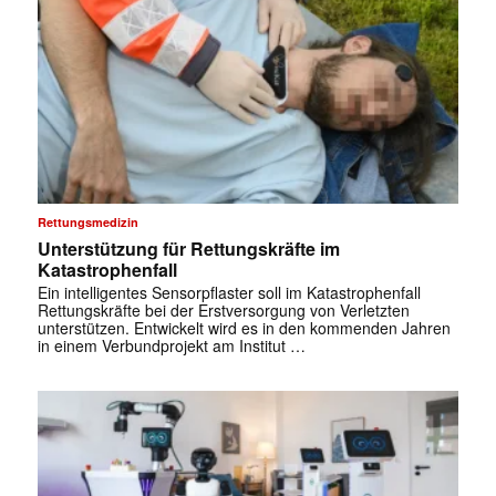
Rettungsmedizin
Unterstützung für Rettungskräfte im
Katastrophenfall
Ein intelligentes Sensorpflaster soll im Katastrophenfall
Rettungskräfte bei der Erstversorgung von Verletzten
unterstützen. Entwickelt wird es in den kommenden Jahren
in einem Verbundprojekt am Institut …