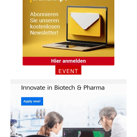
EVENT