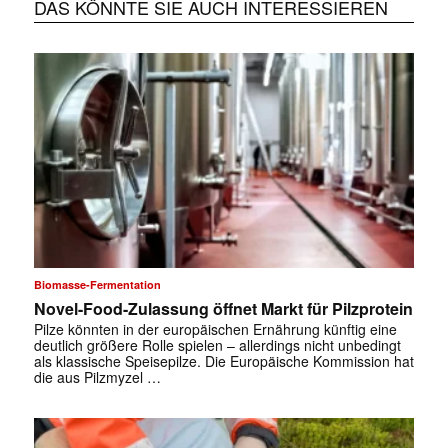
DAS KÖNNTE SIE AUCH INTERESSIEREN
Biomasse-Fermentation
Novel-Food-Zulassung öffnet Markt für Pilzprotein
Pilze könnten in der europäischen Ernährung künftig eine
deutlich größere Rolle spielen – allerdings nicht unbedingt
als klassische Speisepilze. Die Europäische Kommission hat
die aus Pilzmyzel …