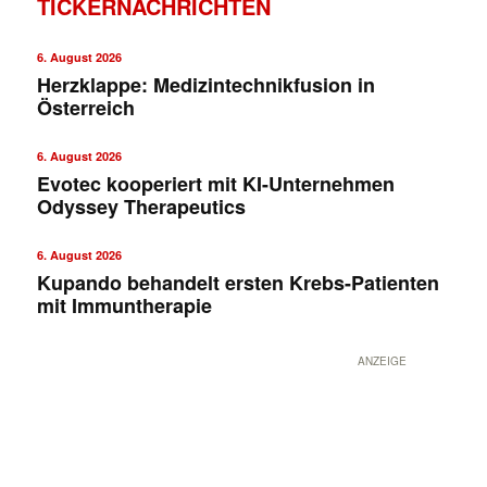
TICKERNACHRICHTEN
6. August 2026
Herzklappe: Medizintechnikfusion in
Österreich
6. August 2026
Evotec kooperiert mit KI-Unternehmen
Odyssey Therapeutics
6. August 2026
Kupando behandelt ersten Krebs-Patienten
mit Immuntherapie
ANZEIGE