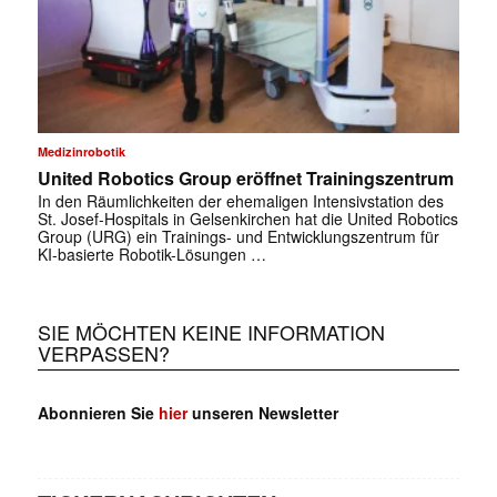
Medizinrobotik
United Robotics Group eröffnet Trainingszentrum
In den Räumlichkeiten der ehemaligen Intensivstation des
St. Josef-Hospitals in Gelsenkirchen hat die United Robotics
Group (URG) ein Trainings- und Entwicklungszentrum für
KI-basierte Robotik-Lösungen …
SIE MÖCHTEN KEINE INFORMATION
VERPASSEN?
Abonnieren Sie
hier
unseren Newsletter