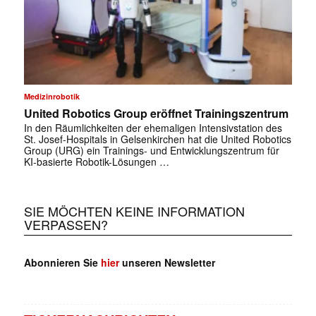
Medizinrobotik
United Robotics Group eröffnet Trainingszentrum
In den Räumlichkeiten der ehemaligen Intensivstation des
St. Josef-Hospitals in Gelsenkirchen hat die United Robotics
Group (URG) ein Trainings- und Entwicklungszentrum für
KI-basierte Robotik-Lösungen …
SIE MÖCHTEN KEINE INFORMATION
VERPASSEN?
Abonnieren Sie
hier
unseren Newsletter