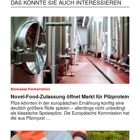
DAS KÖNNTE SIE AUCH INTERESSIEREN
Biomasse-Fermentation
Novel-Food-Zulassung öffnet Markt für Pilzprotein
Pilze könnten in der europäischen Ernährung künftig eine
deutlich größere Rolle spielen – allerdings nicht unbedingt
als klassische Speisepilze. Die Europäische Kommission hat
die aus Pilzmyzel …