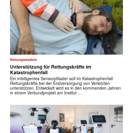
Rettungsmedizin
Unterstützung für Rettungskräfte im
Katastrophenfall
Ein intelligentes Sensorpflaster soll im Katastrophenfall
Rettungskräfte bei der Erstversorgung von Verletzten
unterstützen. Entwickelt wird es in den kommenden Jahren
in einem Verbundprojekt am Institut …