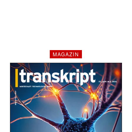
MAGAZIN