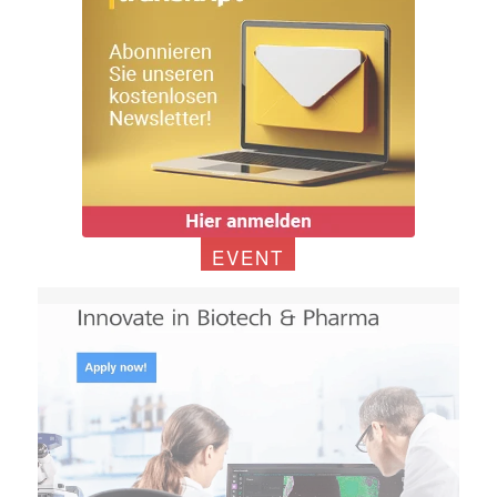
EVENT