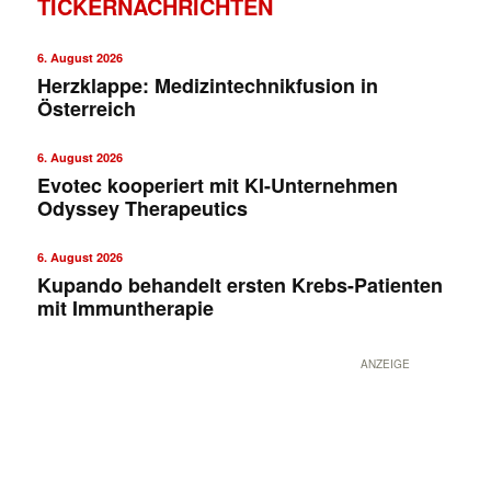
TICKERNACHRICHTEN
6. August 2026
Herzklappe: Medizintechnikfusion in
Österreich
6. August 2026
Evotec kooperiert mit KI-Unternehmen
Odyssey Therapeutics
✕
6. August 2026
Kupando behandelt ersten Krebs-Patienten
mit Immuntherapie
ANZEIGE