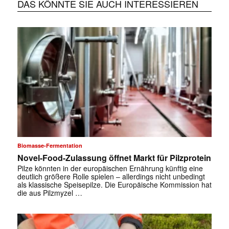
DAS KÖNNTE SIE AUCH INTERESSIEREN
Biomasse-Fermentation
Novel-Food-Zulassung öffnet Markt für Pilzprotein
Pilze könnten in der europäischen Ernährung künftig eine
deutlich größere Rolle spielen – allerdings nicht unbedingt
als klassische Speisepilze. Die Europäische Kommission hat
die aus Pilzmyzel …