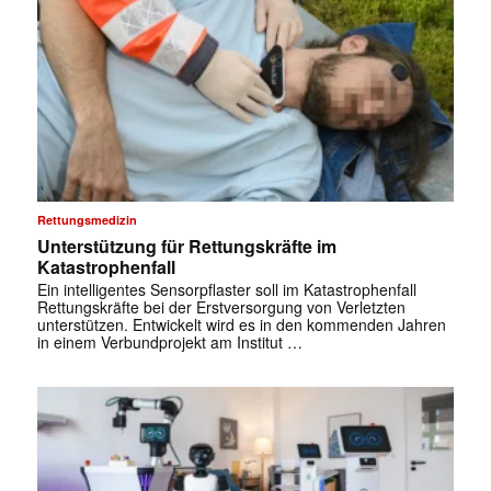
Rettungsmedizin
Unterstützung für Rettungskräfte im
Katastrophenfall
Ein intelligentes Sensorpflaster soll im Katastrophenfall
Rettungskräfte bei der Erstversorgung von Verletzten
unterstützen. Entwickelt wird es in den kommenden Jahren
in einem Verbundprojekt am Institut …