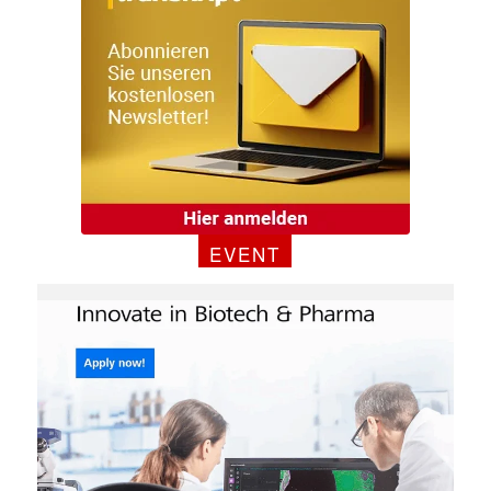
EVENT