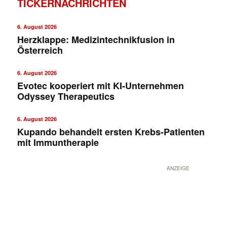
TICKERNACHRICHTEN
6. August 2026
Herzklappe: Medizintechnikfusion in
Österreich
6. August 2026
Evotec kooperiert mit KI-Unternehmen
Odyssey Therapeutics
6. August 2026
Kupando behandelt ersten Krebs-Patienten
mit Immuntherapie
ANZEIGE