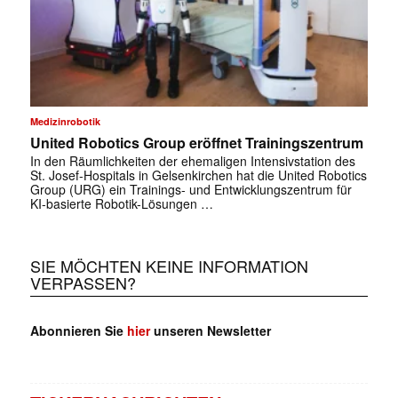
Medizinrobotik
United Robotics Group eröffnet Trainingszentrum
In den Räumlichkeiten der ehemaligen Intensivstation des
St. Josef-Hospitals in Gelsenkirchen hat die United Robotics
Group (URG) ein Trainings- und Entwicklungszentrum für
KI-basierte Robotik-Lösungen …
SIE MÖCHTEN KEINE INFORMATION
VERPASSEN?
Abonnieren Sie
hier
unseren Newsletter