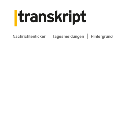
Nachrichtenticker
Tagesmeldungen
Hintergründ