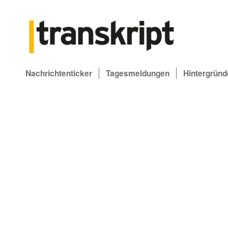
Nachrichtenticker
Tagesmeldungen
Hintergründ